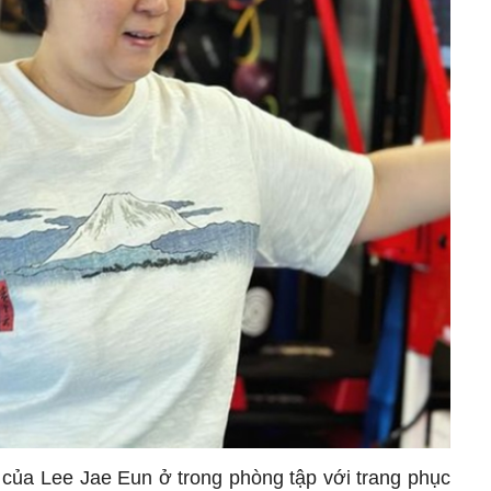
 của Lee Jae Eun ở trong phòng tập với trang phục