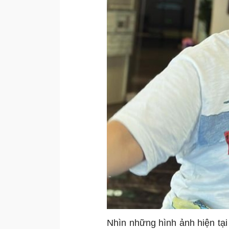
Nhìn những hình ảnh hiện tại