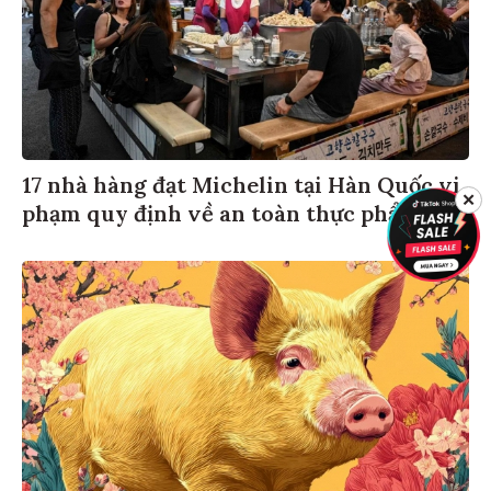
17 nhà hàng đạt Michelin tại Hàn Quốc vi
✕
phạm quy định về an toàn thực phẩm