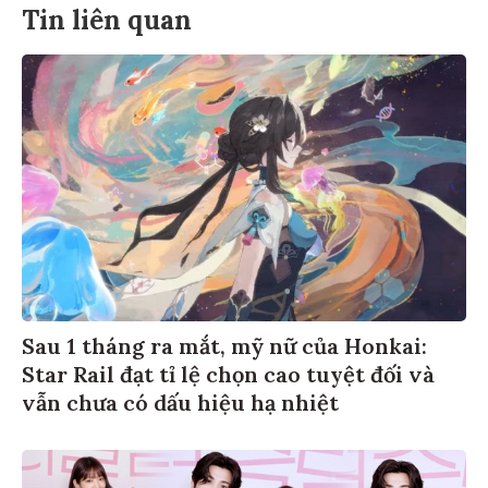
Tin liên quan
Sau 1 tháng ra mắt, mỹ nữ của Honkai:
Star Rail đạt tỉ lệ chọn cao tuyệt đối và
vẫn chưa có dấu hiệu hạ nhiệt