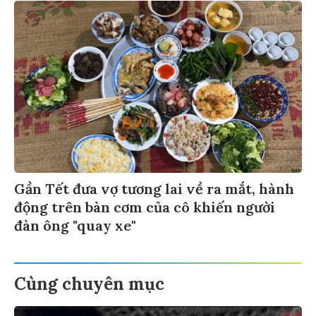
Gần Tết đưa vợ tương lai về ra mắt, hành
động trên bàn cơm của cô khiến người
đàn ông "quay xe"
Cùng chuyên mục