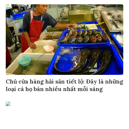
Chủ cửa hàng hải sản tiết lộ: Đây là những
loại cá họ bán nhiều nhất mỗi sáng