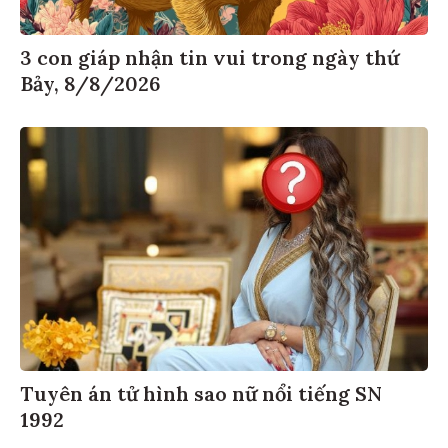
3 con giáp nhận tin vui trong ngày thứ
Bảy, 8/8/2026
Tuyên án tử hình sao nữ nổi tiếng SN
1992