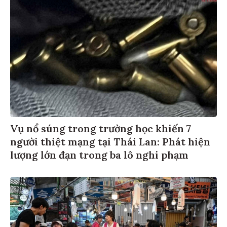
Vụ nổ súng trong trường học khiến 7
người thiệt mạng tại Thái Lan: Phát hiện
lượng lớn đạn trong ba lô nghi phạm