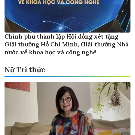
Chính phủ thành lập Hội đồng xét tặng
Giải thưởng Hồ Chí Minh, Giải thưởng Nhà
nước về khoa học và công nghệ
Nữ Trí thức