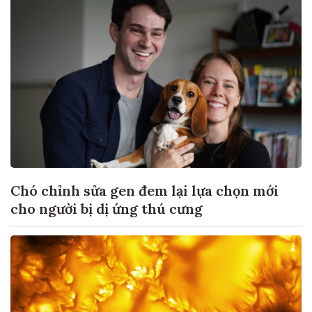
Chó chỉnh sửa gen đem lại lựa chọn mới
cho người bị dị ứng thú cưng