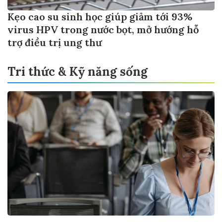
Kẹo cao su sinh học giúp giảm tới 93%
virus HPV trong nước bọt, mở hướng hỗ
trợ điều trị ung thư
Tri thức & Kỹ năng sống