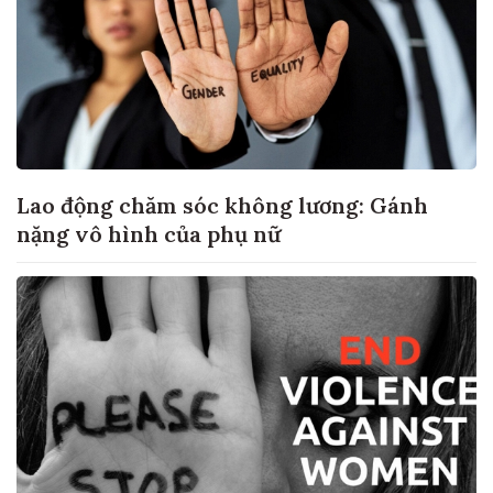
Lao động chăm sóc không lương: Gánh
nặng vô hình của phụ nữ