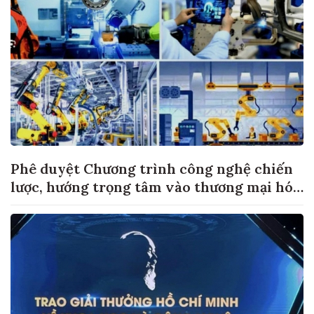
Phê duyệt Chương trình công nghệ chiến
lược, hướng trọng tâm vào thương mại hóa
sản phẩm