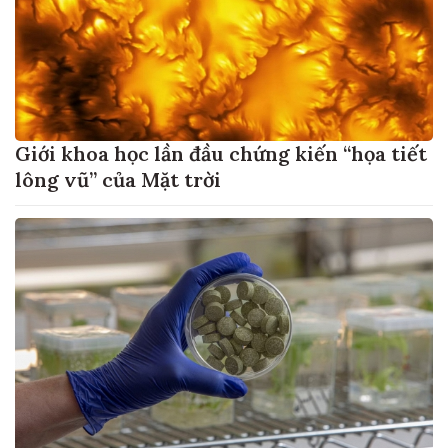
Giới khoa học lần đầu chứng kiến “họa tiết
lông vũ” của Mặt trời