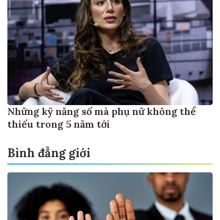
Những kỹ năng số mà phụ nữ không thể
thiếu trong 5 năm tới
Bình đẳng giới