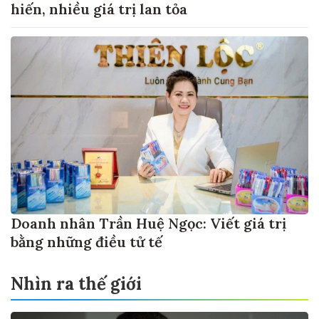
hiến, nhiều giá trị lan tỏa
Doanh nhân Trần Huệ Ngọc: Viết giá trị
bằng những điều tử tế
Nhìn ra thế giới