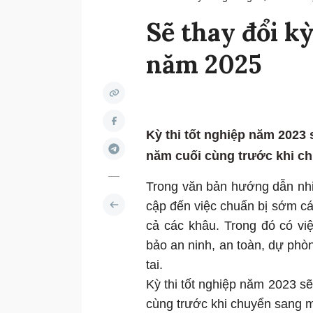
Sẽ thay đổi k
năm 2025
Kỳ thi tốt nghiệp năm 2023
năm cuối cùng trước khi ch
Trong văn bản hướng dẫn nh
cập đến việc chuẩn bị sớm các
cả các khâu. Trong đó có vi
bảo an ninh, an toàn, dự phòn
tai.
Kỳ thi tốt nghiệp năm 2023 s
cùng trước khi chuyển sang m