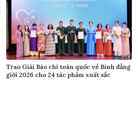
Trao Giải Báo chí toàn quốc về Bình đẳng
giới 2026 cho 24 tác phẩm xuất sắc