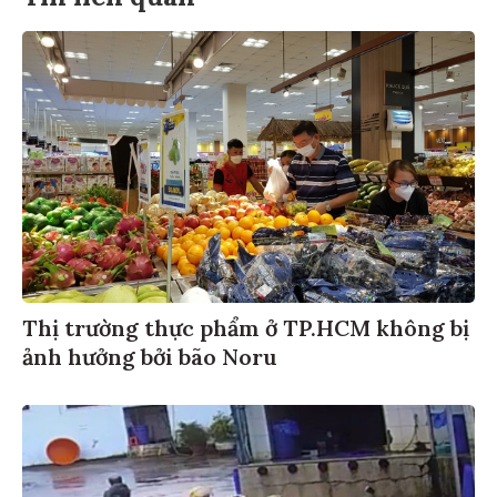
Thị trường thực phẩm ở TP.HCM không bị
ảnh hưởng bởi bão Noru