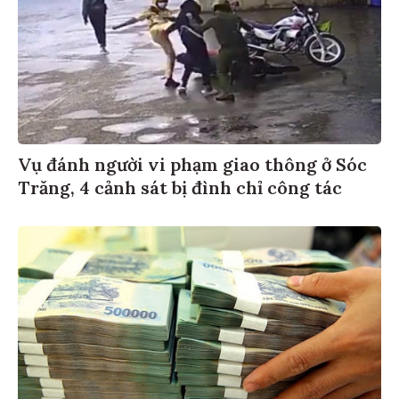
Vụ đánh người vi phạm giao thông ở Sóc
Trăng, 4 cảnh sát bị đình chỉ công tác