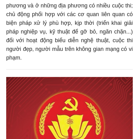
phương và ở những địa phương có nhiều cuộc thi;
chủ động phối hợp với các cơ quan liên quan có
biện pháp xử lý phù hợp, kịp thời (triển khai giải
pháp nghiệp vụ, kỹ thuật để gỡ bỏ, ngăn chặn...)
đối với hoạt động biểu diễn nghệ thuật, cuộc thi
người đẹp, người mẫu trên không gian mạng có vi
phạm.