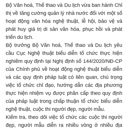
Bộ Văn hoá, Thể thao và Du lịch vừa ban hành Chỉ
thị về tăng cường quản lý nhà nước đối với một số
hoạt động văn hóa nghệ thuật, lễ hội, bảo vệ và
phát huy giá trị di sản văn hóa, phục hồi và phát
triển du lịch.
Bộ trưởng Bộ Văn hoá, Thể thao và Du lịch yêu
cầu Cục Nghệ thuật biểu diễn tổ chức thực hiện
nghiêm quy định tại Nghị định số 144/2020/NĐ-CP
của Chính phủ về hoạt động nghệ thuật biểu diễn
và các quy định pháp luật có liên quan, chú trọng
việc tổ chức chỉ đạo, hướng dẫn các địa phương
thực hiện nhiệm vụ được phân cấp theo quy định
của pháp luật trong chấp thuận tổ chức biểu diễn
nghệ thuật, cuộc thi người đẹp, người mẫu.
Kiểm tra, theo dõi việc tổ chức các cuộc thi người
đẹp, người mẫu diễn ra nhiều vòng ở nhiều địa