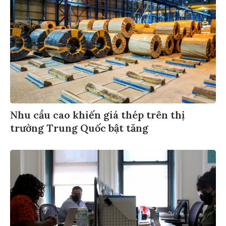
Nhu cầu cao khiến giá thép trên thị
trường Trung Quốc bật tăng