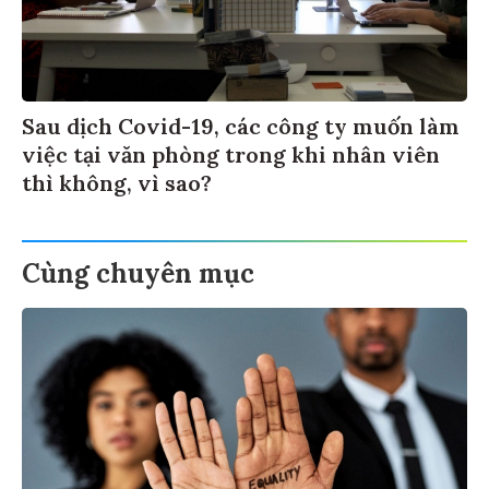
Sau dịch Covid-19, các công ty muốn làm
việc tại văn phòng trong khi nhân viên
thì không, vì sao?
Cùng chuyên mục