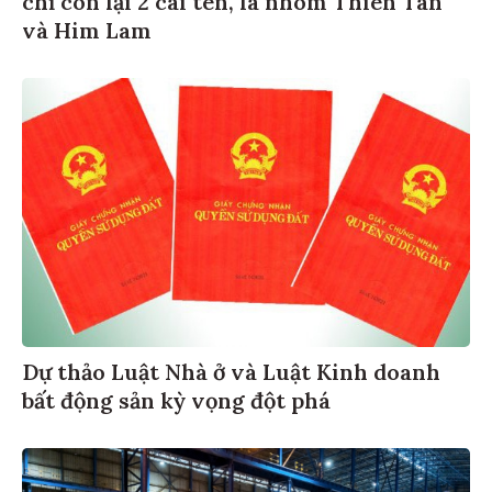
và Him Lam
Dự thảo Luật Nhà ở và Luật Kinh doanh
bất động sản kỳ vọng đột phá