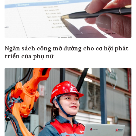
Ngân sách công mở đường cho cơ hội phát
triển của phụ nữ