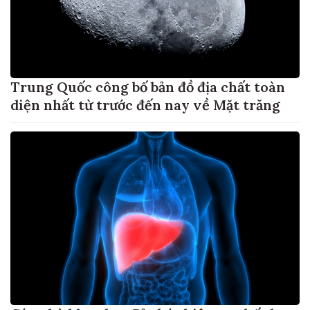
Trung Quốc công bố bản đồ địa chất toàn
diện nhất từ trước đến nay về Mặt trăng