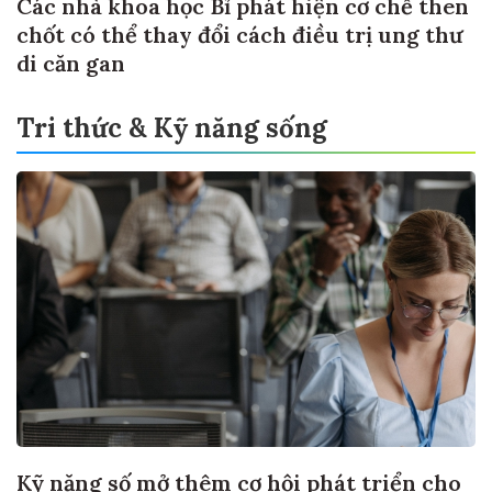
Các nhà khoa học Bỉ phát hiện cơ chế then
chốt có thể thay đổi cách điều trị ung thư
di căn gan
Tri thức & Kỹ năng sống
Kỹ năng số mở thêm cơ hội phát triển cho