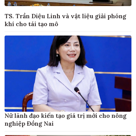
TS. Trần Diệu Linh và vật liệu giải phóng
khí cho tái tạo mô
Nữ lãnh đạo kiến tạo giá trị mới cho nông
nghiệp Đồng Nai