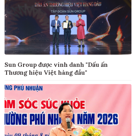
Sun Group được vinh danh "Dấu ấn
Thương hiệu Việt hàng đầu"