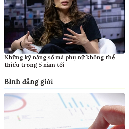
Những kỹ năng số mà phụ nữ không thể
thiếu trong 5 năm tới
Bình đẳng giới