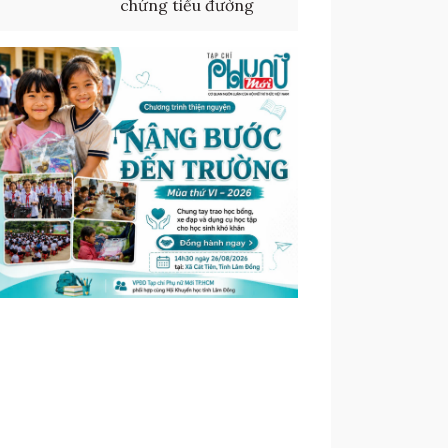
chứng tiểu đường