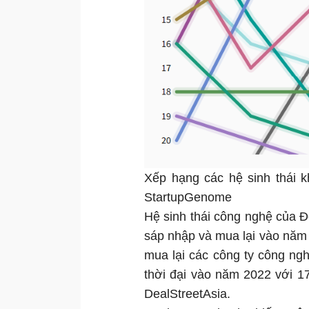
Xếp hạng các hệ sinh thái k
StartupGenome
Hệ sinh thái công nghệ của 
sáp nhập và mua lại vào năm 
mua lại các công ty công ng
thời đại vào năm 2022 với 1
DealStreetAsia.