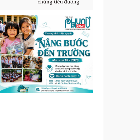
chứng tiểu đường