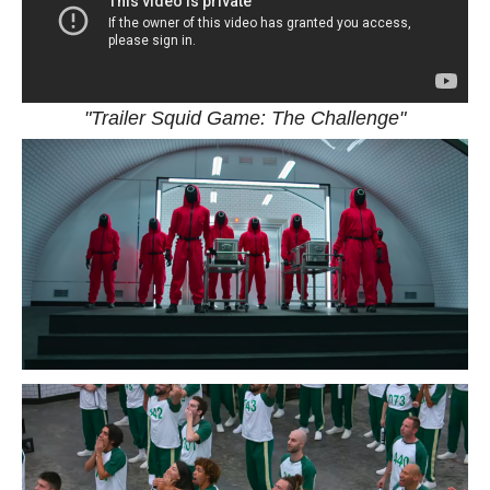
"Trailer Squid Game: The Challenge"