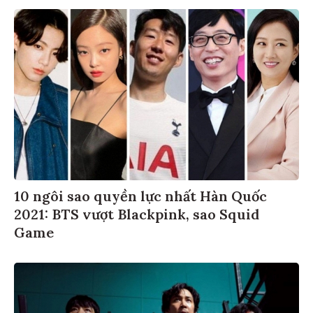
10 ngôi sao quyền lực nhất Hàn Quốc
2021: BTS vượt Blackpink, sao Squid
Game