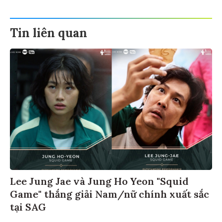
Tin liên quan
Lee Jung Jae và Jung Ho Yeon "Squid
Game" thắng giải Nam/nữ chính xuất sắc
tại SAG