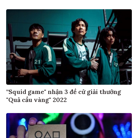
“Squid game" nhận 3 đề cử giải thưởng
"Quả cầu vàng" 2022