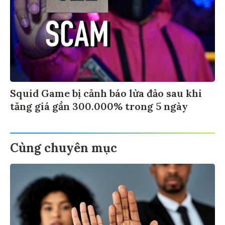
Squid Game bị cảnh báo lừa đảo sau khi
tăng giá gần 300.000% trong 5 ngày
Cùng chuyên mục