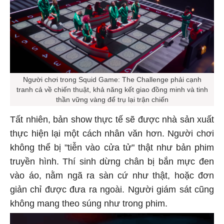
Người chơi trong Squid Game: The Challenge
phải cạnh
tranh cả về chiến thuật, khả năng kết giao đồng minh và tinh
thần vững vàng để trụ lại trận chiến
Tất nhiên, bản show thực tế sẽ được nhà sản xuất
thực hiện lại một cách nhân văn hơn. Người chơi
không thể bị "tiễn vào cửa tử" thật như bản phim
truyền hình. Thí sinh dừng chân bị bắn mực đen
vào áo, nằm ngã ra sàn cứ như thật, hoặc đơn
giản chỉ được đưa ra ngoài. Người giám sát cũng
không mang theo súng như trong phim.