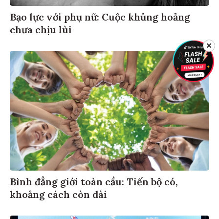
Bạo lực với phụ nữ: Cuộc khủng hoảng
chưa chịu lùi
✕
Bình đẳng giới toàn cầu: Tiến bộ có,
khoảng cách còn dài