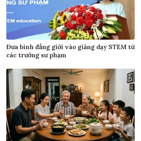
Đưa bình đẳng giới vào giảng dạy STEM từ
các trường sư phạm