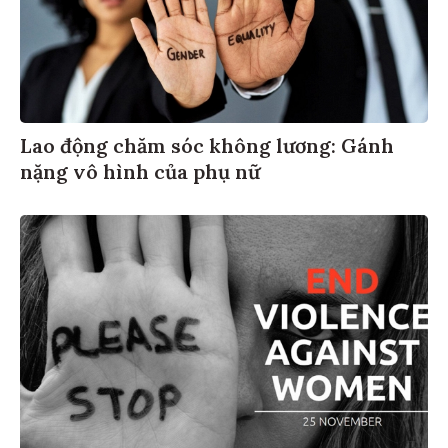
Lao động chăm sóc không lương: Gánh
nặng vô hình của phụ nữ