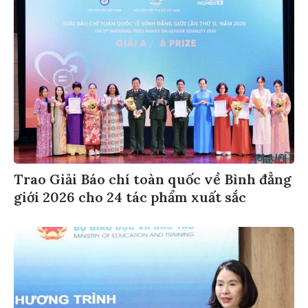
Trao Giải Báo chí toàn quốc về Bình đẳng
giới 2026 cho 24 tác phẩm xuất sắc