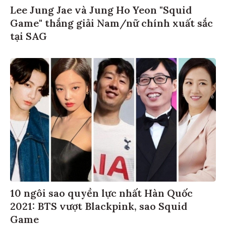
Lee Jung Jae và Jung Ho Yeon "Squid
Game" thắng giải Nam/nữ chính xuất sắc
tại SAG
10 ngôi sao quyền lực nhất Hàn Quốc
2021: BTS vượt Blackpink, sao Squid
Game