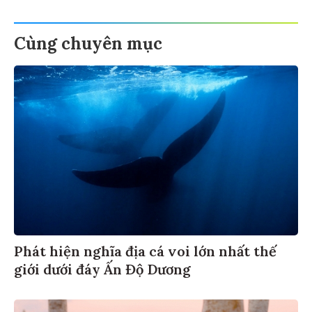
Cùng chuyên mục
Phát hiện nghĩa địa cá voi lớn nhất thế
giới dưới đáy Ấn Độ Dương