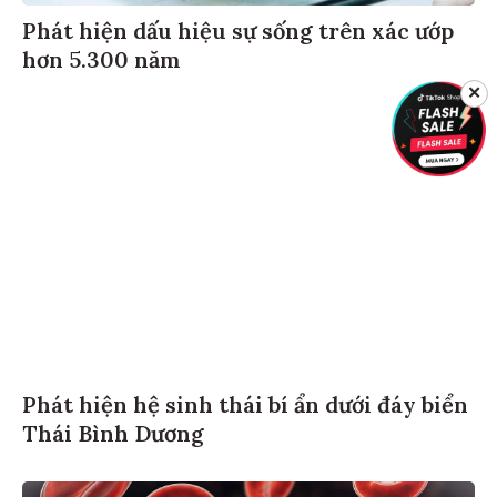
Phát hiện dấu hiệu sự sống trên xác ướp
hơn 5.300 năm
✕
Phát hiện hệ sinh thái bí ẩn dưới đáy biển
Thái Bình Dương