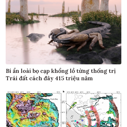
Bí ẩn loài bọ cạp khổng lồ từng thống trị
Trái đất cách đây 415 triệu năm