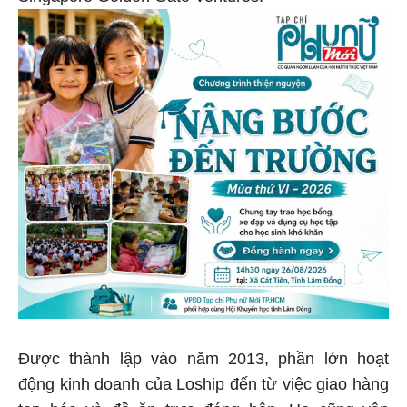
Được thành lập vào năm 2013, phần lớn hoạt
động kinh doanh của Loship đến từ việc giao hàng