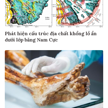
Phát hiện cấu trúc địa chất khổng lồ ẩn
dưới lớp băng Nam Cực