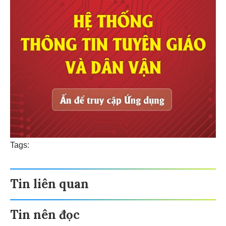
Tags:
Tin liên quan
Tin nên đọc