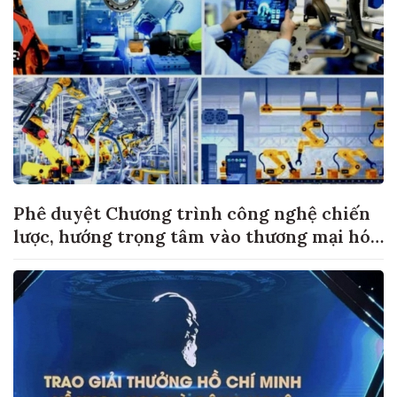
Phê duyệt Chương trình công nghệ chiến
lược, hướng trọng tâm vào thương mại hóa
sản phẩm