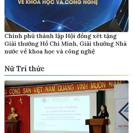
Chính phủ thành lập Hội đồng xét tặng
Giải thưởng Hồ Chí Minh, Giải thưởng Nhà
nước về khoa học và công nghệ
Nữ Trí thức