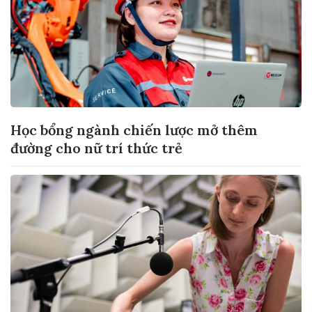
Học bổng ngành chiến lược mở thêm
đường cho nữ trí thức trẻ