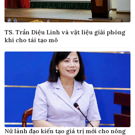
TS. Trần Diệu Linh và vật liệu giải phóng
khí cho tái tạo mô
Nữ lãnh đạo kiến tạo giá trị mới cho nông