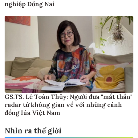
nghiệp Đồng Nai
GS.TS. Lê Toàn Thủy: Người đưa "mắt thần"
radar từ không gian về với những cánh
đồng lúa Việt Nam
Nhìn ra thế giới