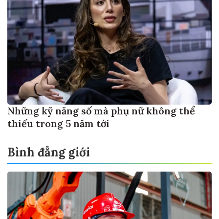
Những kỹ năng số mà phụ nữ không thể
thiếu trong 5 năm tới
Bình đẳng giới