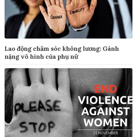
Lao động chăm sóc không lương: Gánh
nặng vô hình của phụ nữ