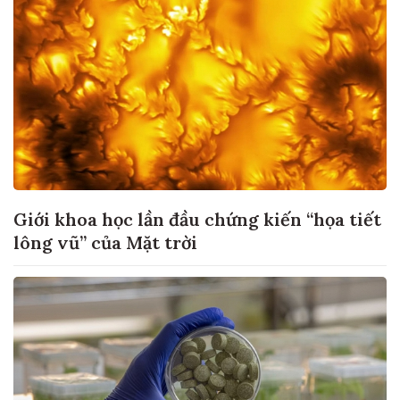
Giới khoa học lần đầu chứng kiến “họa tiết
lông vũ” của Mặt trời