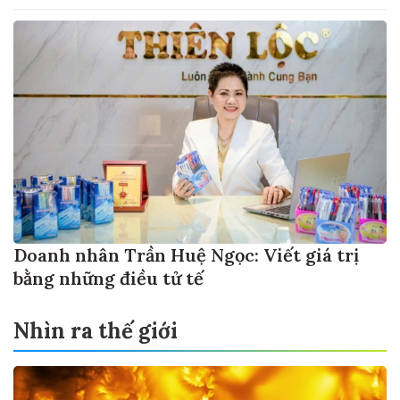
Doanh nhân Trần Huệ Ngọc: Viết giá trị
bằng những điều tử tế
Nhìn ra thế giới