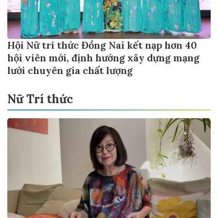
Hội Nữ trí thức Đồng Nai kết nạp hơn 40
hội viên mới, định hướng xây dựng mạng
lưới chuyên gia chất lượng
Nữ Trí thức