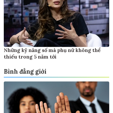
Những kỹ năng số mà phụ nữ không thể
thiếu trong 5 năm tới
Bình đẳng giới