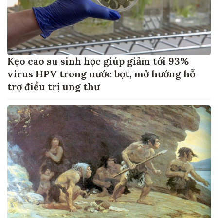
Kẹo cao su sinh học giúp giảm tới 93%
virus HPV trong nước bọt, mở hướng hỗ
trợ điều trị ung thư