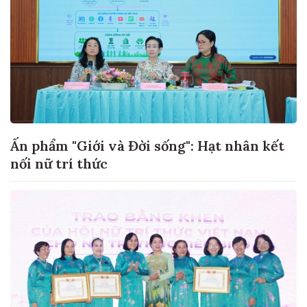
Ấn phẩm "Giới và Đời sống": Hạt nhân kết
nối nữ trí thức