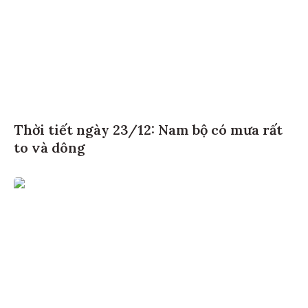
Thời tiết ngày 23/12: Nam bộ có mưa rất
to và dông