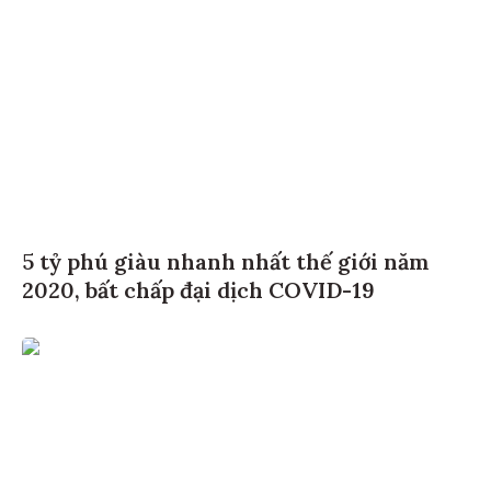
5 tỷ phú giàu nhanh nhất thế giới năm
2020, bất chấp đại dịch COVID-19