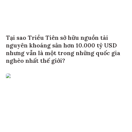
Tại sao Triều Tiên sở hữu nguồn tài
nguyên khoáng sản hơn 10.000 tỷ USD
nhưng vẫn là một trong những quốc gia
nghèo nhất thế giới?