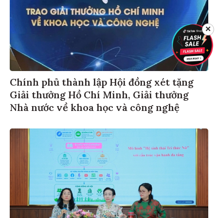
✕
Chính phủ thành lập Hội đồng xét tặng
Giải thưởng Hồ Chí Minh, Giải thưởng
Nhà nước về khoa học và công nghệ