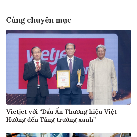
Cùng chuyên mục
Vietjet với “Dấu Ấn Thương hiệu Việt
Hướng đến Tăng trưởng xanh”