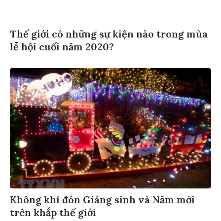
Thế giới có những sự kiện nào trong mùa
lễ hội cuối năm 2020?
Không khí đón Giáng sinh và Năm mới
trên khắp thế giới