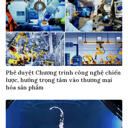
Phê duyệt Chương trình công nghệ chiến
lược, hướng trọng tâm vào thương mại
hóa sản phẩm