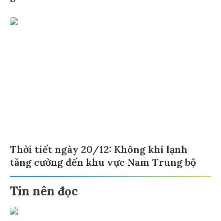
Thời tiết ngày 20/12: Không khí lạnh
tăng cường đến khu vực Nam Trung bộ
Tin nên đọc