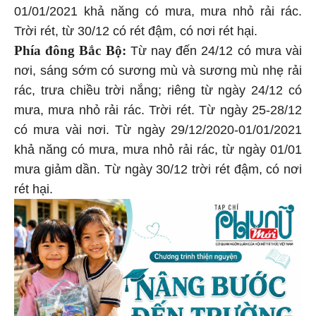
01/01/2021 khả năng có mưa, mưa nhỏ rải rác.
Trời rét, từ 30/12 có rét đậm, có nơi rét hại.
Phía đông Bắc Bộ:
Từ nay đến 24/12 có mưa vài
nơi, sáng sớm có sương mù và sương mù nhẹ rải
rác, trưa chiều trời nắng; riêng từ ngày 24/12 có
mưa, mưa nhỏ rải rác. Trời rét. Từ ngày 25-28/12
có mưa vài nơi. Từ ngày 29/12/2020-01/01/2021
khả năng có mưa, mưa nhỏ rải rác, từ ngày 01/01
mưa giảm dần. Từ ngày 30/12 trời rét đậm, có nơi
rét hại.