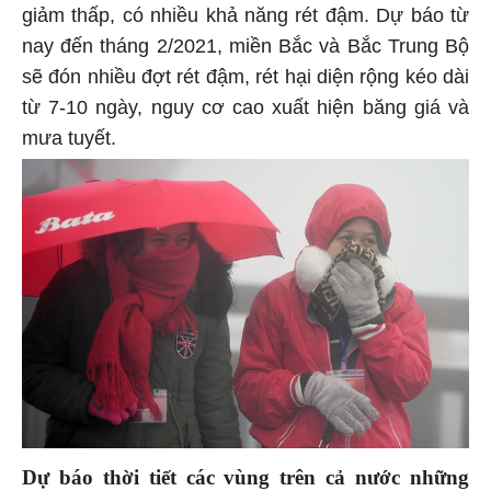
giảm thấp, có nhiều khả năng rét đậm. Dự báo từ
nay đến tháng 2/2021, miền Bắc và Bắc Trung Bộ
sẽ đón nhiều đợt rét đậm, rét hại diện rộng kéo dài
từ 7-10 ngày, nguy cơ cao xuất hiện băng giá và
mưa tuyết.
Dự báo thời tiết các vùng trên cả nước những