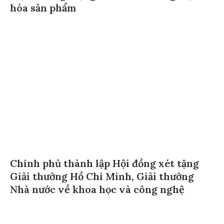
hóa sản phẩm
Chính phủ thành lập Hội đồng xét tặng
Giải thưởng Hồ Chí Minh, Giải thưởng
Nhà nước về khoa học và công nghệ