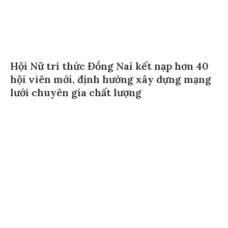
Hội Nữ trí thức Đồng Nai kết nạp hơn 40
hội viên mới, định hướng xây dựng mạng
lưới chuyên gia chất lượng