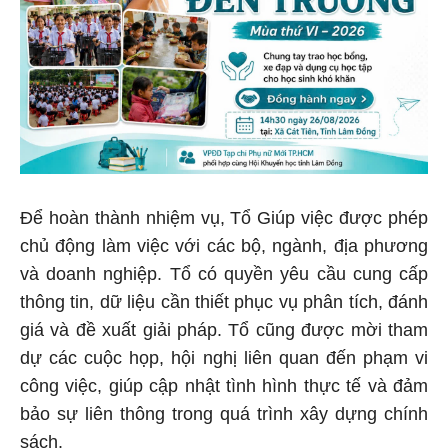
Để hoàn thành nhiệm vụ, Tổ Giúp việc được phép
chủ động làm việc với các bộ, ngành, địa phương
và doanh nghiệp. Tổ có quyền yêu cầu cung cấp
thông tin, dữ liệu cần thiết phục vụ phân tích, đánh
giá và đề xuất giải pháp. Tổ cũng được mời tham
dự các cuộc họp, hội nghị liên quan đến phạm vi
công việc, giúp cập nhật tình hình thực tế và đảm
bảo sự liên thông trong quá trình xây dựng chính
sách.