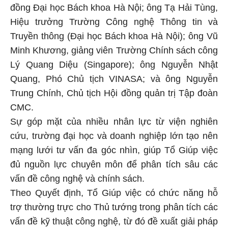
đồng Đại học Bách khoa Hà Nội; ông Tạ Hải Tùng,
Hiệu trưởng Trường Công nghệ Thông tin và
Truyền thông (Đại học Bách khoa Hà Nội); ông Vũ
Minh Khương, giảng viên Trường Chính sách công
Lý Quang Diệu (Singapore); ông Nguyễn Nhật
Quang, Phó Chủ tịch VINASA; và ông Nguyễn
Trung Chính, Chủ tịch Hội đồng quản trị Tập đoàn
CMC.
Sự góp mặt của nhiều nhân lực từ viện nghiên
cứu, trường đại học và doanh nghiệp lớn tạo nên
mạng lưới tư vấn đa góc nhìn, giúp Tổ Giúp việc
đủ nguồn lực chuyên môn để phân tích sâu các
vấn đề công nghệ và chính sách.
Theo Quyết định, Tổ Giúp việc có chức năng hỗ
trợ thường trực cho Thủ tướng trong phân tích các
vấn đề kỹ thuật công nghệ, từ đó đề xuất giải pháp