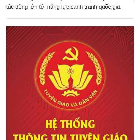
tác động lớn tới năng lực cạnh tranh quốc gia.