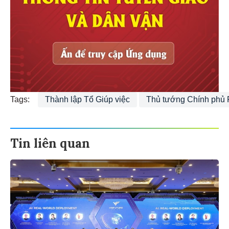
Tags:
Thành lập Tổ Giúp việc
Thủ tướng Chính phủ
Tin liên quan