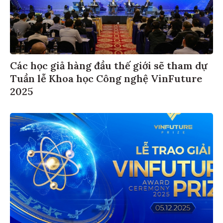
Các học giả hàng đầu thế giới sẽ tham dự
Tuần lễ Khoa học Công nghệ VinFuture
2025