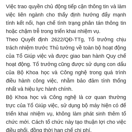
Việc trao quyền chủ động tiếp cận thông tin và làm
việc liên ngành cho thấy định hướng đẩy mạnh
tính kết nối, hạn chế tình trạng phân tán thông tin
hoặc chậm trễ trong triển khai nhiệm vụ.
Theo Quyết định 2622/QĐ-TTg, Tổ trưởng chịu
trách nhiệm trước Thủ tướng về toàn bộ hoạt động
của Tổ Giúp việc và được giao ban hành Quy chế
hoạt động. Tổ trưởng cũng được sử dụng con dấu
của Bộ Khoa học và Công nghệ trong quá trình
điều hành công việc, nhằm bảo đảm tính thống
nhất và hiệu lực hành chính.
Bộ Khoa học và Công nghệ là cơ quan thường
trực của Tổ Giúp việc, sử dụng bộ máy hiện có để
triển khai nhiệm vụ, không làm phát sinh thêm tổ
chức mới. Cách tổ chức này tạo thuận lợi cho việc
điều phối, đồng thời hạn chế chi phí.