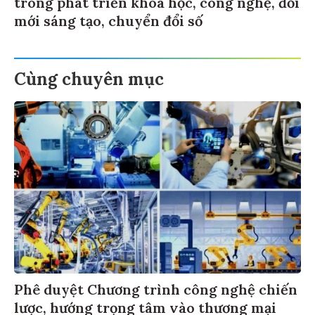
trong phát triển khoa học, công nghệ, đổi
mới sáng tạo, chuyển đổi số
Cùng chuyên mục
Phê duyệt Chương trình công nghệ chiến
lược, hướng trọng tâm vào thương mại