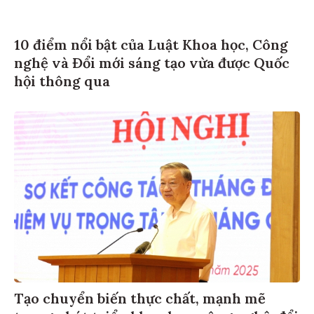
10 điểm nổi bật của Luật Khoa học, Công
nghệ và Đổi mới sáng tạo vừa được Quốc
hội thông qua
Tạo chuyển biến thực chất, mạnh mẽ