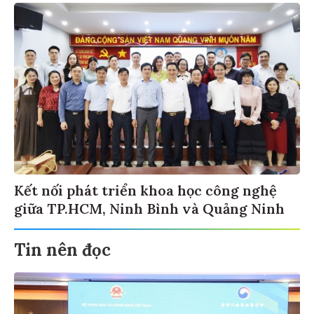
Kết nối phát triển khoa học công nghệ
giữa TP.HCM, Ninh Bình và Quảng Ninh
Tin nên đọc