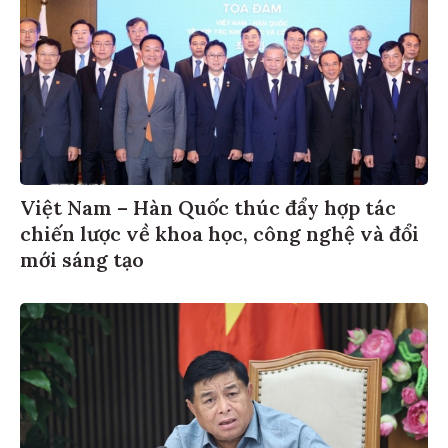
Việt Nam – Hàn Quốc thúc đẩy hợp tác
chiến lược về khoa học, công nghệ và đổi
mới sáng tạo