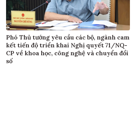
Phó Thủ tướng yêu cầu các bộ, ngành cam
kết tiến độ triển khai Nghị quyết 71/NQ-
CP về khoa học, công nghệ và chuyển đổi
số