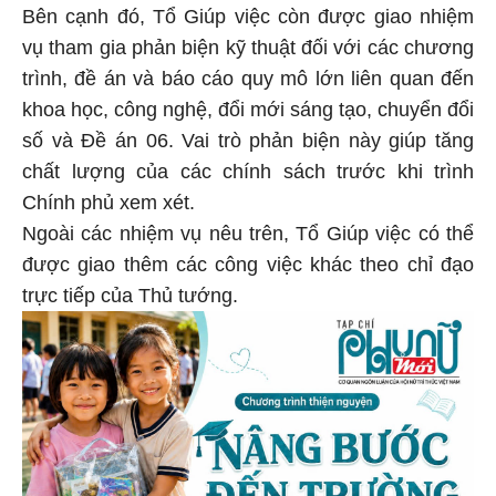
Bên cạnh đó, Tổ Giúp việc còn được giao nhiệm
vụ tham gia phản biện kỹ thuật đối với các chương
trình, đề án và báo cáo quy mô lớn liên quan đến
khoa học, công nghệ, đổi mới sáng tạo, chuyển đổi
số và Đề án 06. Vai trò phản biện này giúp tăng
chất lượng của các chính sách trước khi trình
Chính phủ xem xét.
Ngoài các nhiệm vụ nêu trên, Tổ Giúp việc có thể
được giao thêm các công việc khác theo chỉ đạo
trực tiếp của Thủ tướng.