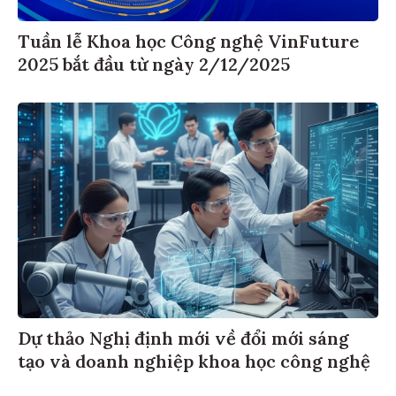
Tuần lễ Khoa học Công nghệ VinFuture
2025 bắt đầu từ ngày 2/12/2025
Dự thảo Nghị định mới về đổi mới sáng
tạo và doanh nghiệp khoa học công nghệ