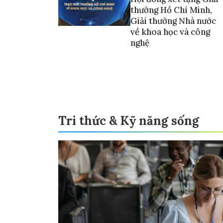
thưởng Hồ Chí Minh,
Giải thưởng Nhà nước
về khoa học và công
nghệ
Tri thức & Kỹ năng sống