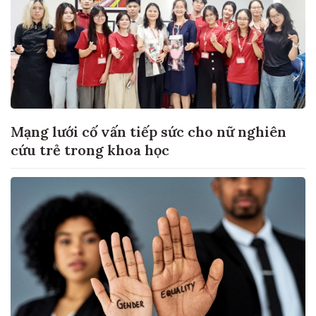
Mạng lưới cố vấn tiếp sức cho nữ nghiên
cứu trẻ trong khoa học