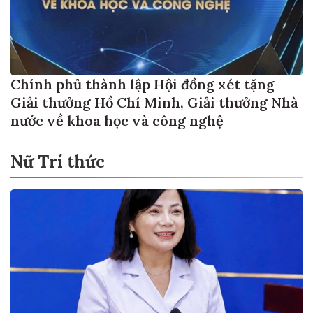
Chính phủ thành lập Hội đồng xét tặng
Giải thưởng Hồ Chí Minh, Giải thưởng Nhà
nước về khoa học và công nghệ
Nữ Trí thức