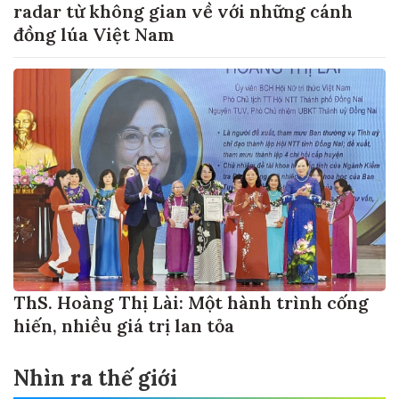
radar từ không gian về với những cánh
đồng lúa Việt Nam
ThS. Hoàng Thị Lài: Một hành trình cống
hiến, nhiều giá trị lan tỏa
Nhìn ra thế giới