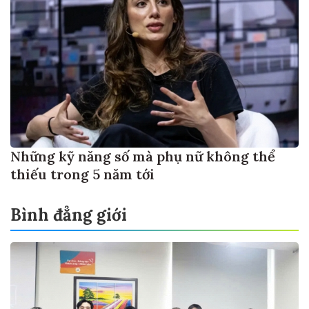
Những kỹ năng số mà phụ nữ không thể
thiếu trong 5 năm tới
Bình đẳng giới