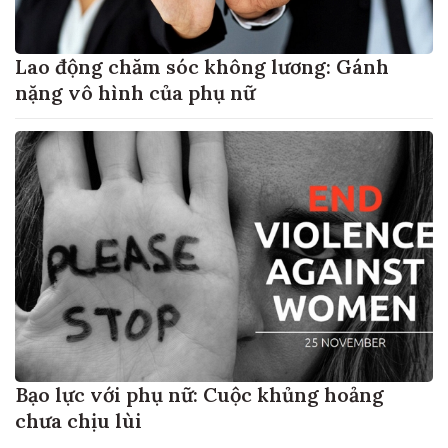
Lao động chăm sóc không lương: Gánh
nặng vô hình của phụ nữ
Bạo lực với phụ nữ: Cuộc khủng hoảng
chưa chịu lùi