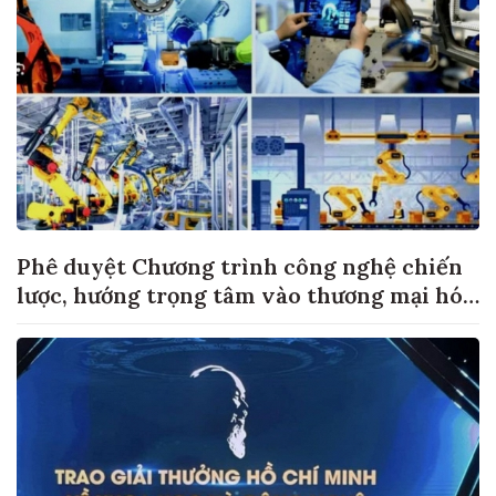
Phê duyệt Chương trình công nghệ chiến
lược, hướng trọng tâm vào thương mại hóa
sản phẩm