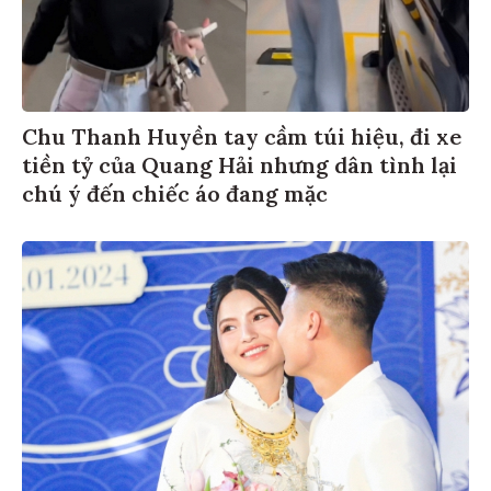
Chu Thanh Huyền tay cầm túi hiệu, đi xe
tiền tỷ của Quang Hải nhưng dân tình lại
chú ý đến chiếc áo đang mặc