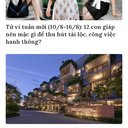
Tử vi tuần mới (10/8-16/8): 12 con giáp
nên mặc gì để thu hút tài lộc, công việc
hanh thông?