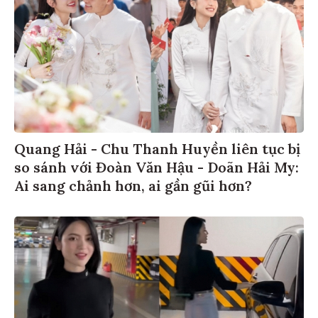
Quang Hải - Chu Thanh Huyền liên tục bị
so sánh với Đoàn Văn Hậu - Doãn Hải My:
Ai sang chảnh hơn, ai gần gũi hơn?