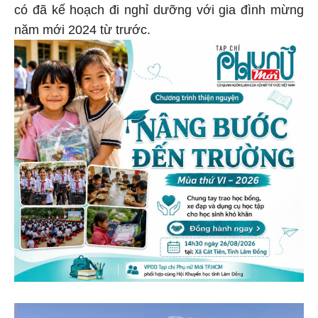
có đã kế hoạch đi nghỉ dưỡng với gia đình mừng
năm mới 2024 từ trước.