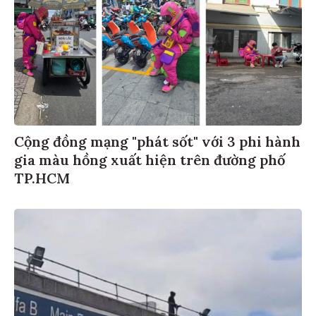
Cộng đồng mạng "phát sốt" với 3 phi hành
gia màu hồng xuất hiện trên đường phố
TP.HCM