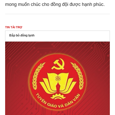
mong muốn chúc cho đồng đội được hạnh phúc.
TIN TÀI TRỢ
Bắp bò đông lạnh