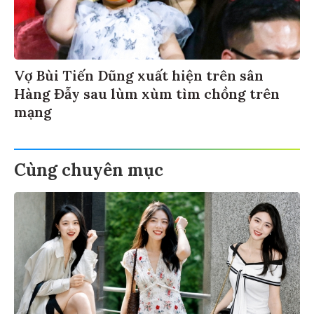
Vợ Bùi Tiến Dũng xuất hiện trên sân
Hàng Đẫy sau lùm xùm tìm chồng trên
mạng
Cùng chuyên mục