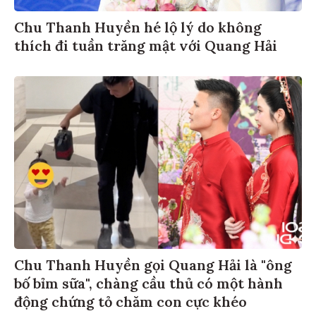
Chu Thanh Huyền hé lộ lý do không
thích đi tuần trăng mật với Quang Hải
Chu Thanh Huyền gọi Quang Hải là "ông
bố bỉm sữa", chàng cầu thủ có một hành
động chứng tỏ chăm con cực khéo