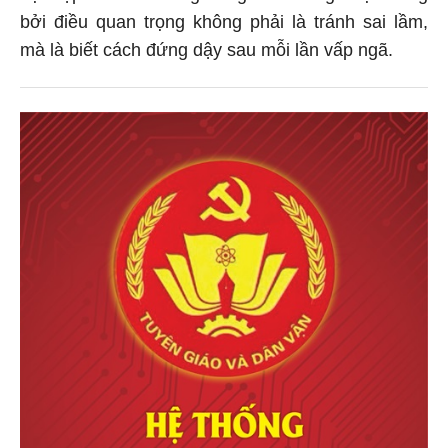
bởi điều quan trọng không phải là tránh sai lầm,
mà là biết cách đứng dậy sau mỗi lần vấp ngã.