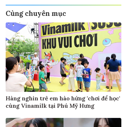
Cùng chuyên mục
Hàng nghìn trẻ em hào hứng 'chơi để học'
cùng Vinamilk tại Phú Mỹ Hưng