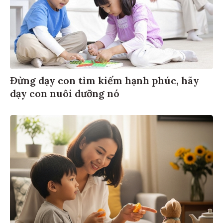
Đừng dạy con tìm kiếm hạnh phúc, hãy
dạy con nuôi dưỡng nó