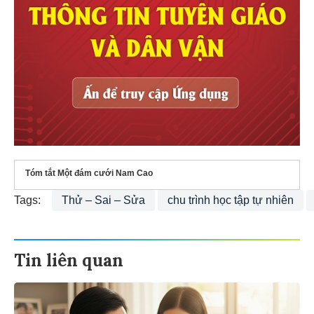
Tóm tắt Một đám cưới Nam Cao
Tags:
Thử – Sai – Sửa
chu trình học tập tự nhiên
Tin liên quan