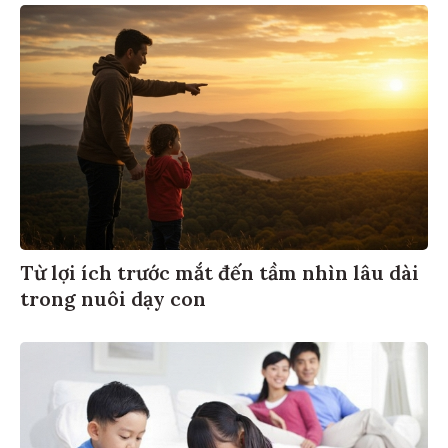
Từ lợi ích trước mắt đến tầm nhìn lâu dài
trong nuôi dạy con