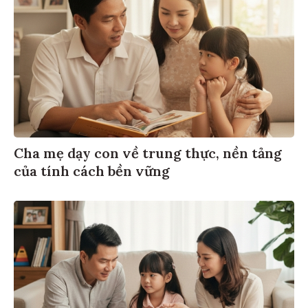
Cha mẹ dạy con về trung thực, nền tảng
của tính cách bền vững