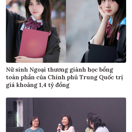
Nữ sinh Ngoại thương giành học bổng
toàn phần của Chính phủ Trung Quốc trị
giá khoảng 1,4 tỷ đồng