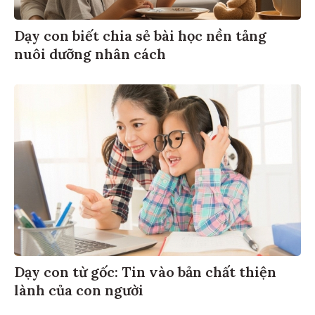
Dạy con biết chia sẻ bài học nền tảng
nuôi dưỡng nhân cách
Dạy con từ gốc: Tin vào bản chất thiện
lành của con người