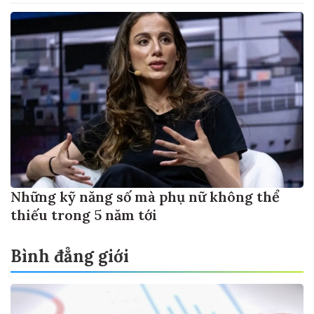
Những kỹ năng số mà phụ nữ không thể
thiếu trong 5 năm tới
Bình đẳng giới