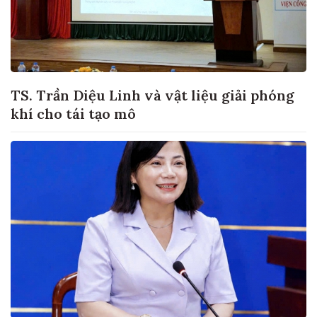
TS. Trần Diệu Linh và vật liệu giải phóng
khí cho tái tạo mô