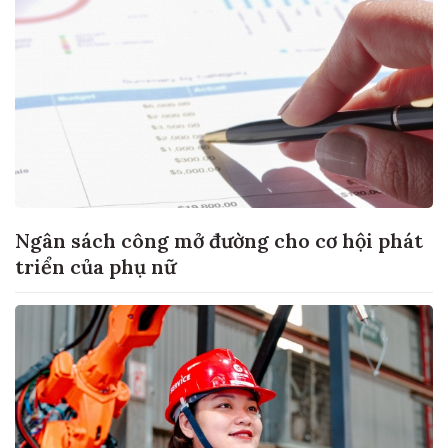
Ngân sách công mở đường cho cơ hội phát
triển của phụ nữ