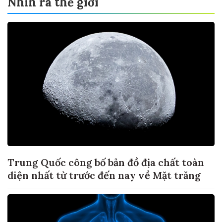
Nhìn ra thế giới
Trung Quốc công bố bản đồ địa chất toàn
diện nhất từ trước đến nay về Mặt trăng