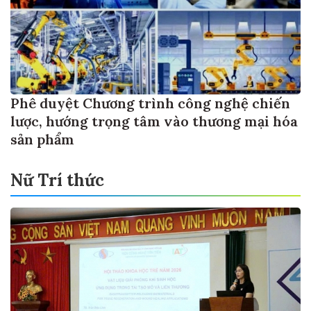
Phê duyệt Chương trình công nghệ chiến
lược, hướng trọng tâm vào thương mại hóa
sản phẩm
Nữ Trí thức