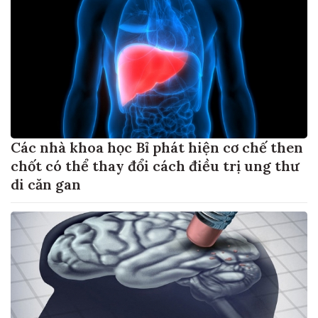
Các nhà khoa học Bỉ phát hiện cơ chế then
chốt có thể thay đổi cách điều trị ung thư
di căn gan