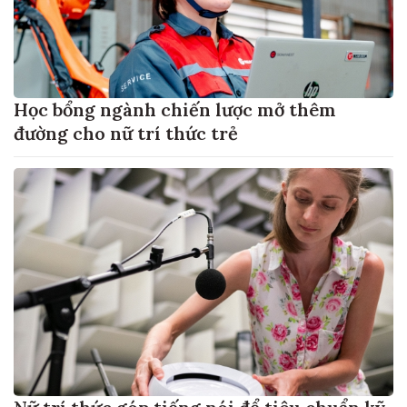
Học bổng ngành chiến lược mở thêm
đường cho nữ trí thức trẻ