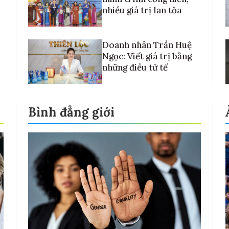
nhiều giá trị lan tỏa
Doanh nhân Trần Huệ
Ngọc: Viết giá trị bằng
những điều tử tế
Bình đẳng giới