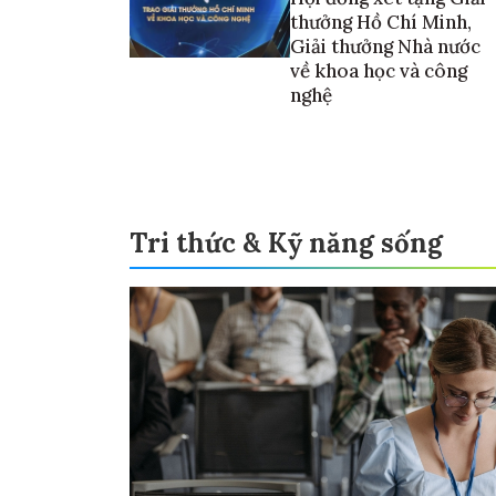
thưởng Hồ Chí Minh,
Giải thưởng Nhà nước
về khoa học và công
nghệ
Tri thức & Kỹ năng sống