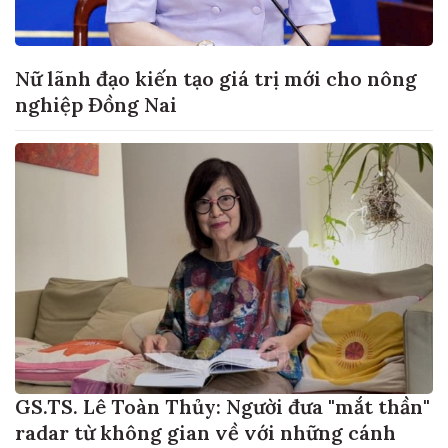
Nữ lãnh đạo kiến tạo giá trị mới cho nông
nghiệp Đồng Nai
GS.TS. Lê Toàn Thủy: Người đưa "mắt thần"
radar từ không gian về với những cánh