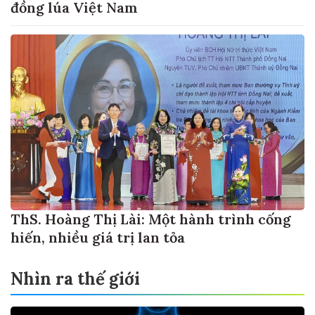
đồng lúa Việt Nam
ThS. Hoàng Thị Lài: Một hành trình cống
hiến, nhiều giá trị lan tỏa
Nhìn ra thế giới