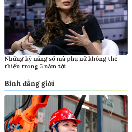
Những kỹ năng số mà phụ nữ không thể
thiếu trong 5 năm tới
Bình đẳng giới