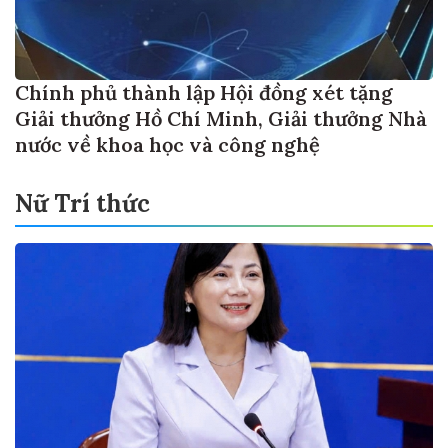
Chính phủ thành lập Hội đồng xét tặng
Giải thưởng Hồ Chí Minh, Giải thưởng Nhà
nước về khoa học và công nghệ
Nữ Trí thức