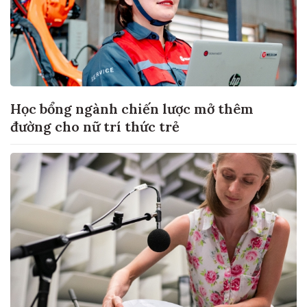
Học bổng ngành chiến lược mở thêm
đường cho nữ trí thức trẻ