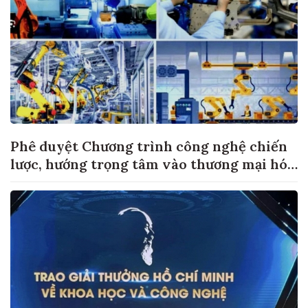
Phê duyệt Chương trình công nghệ chiến
lược, hướng trọng tâm vào thương mại hóa
sản phẩm