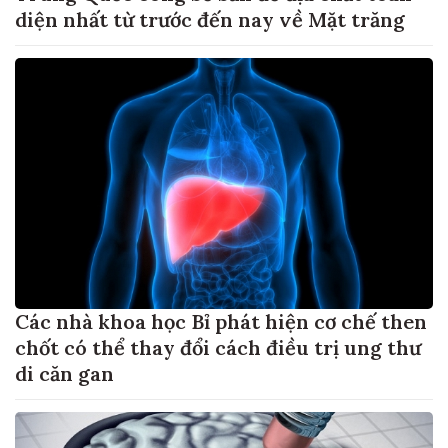
diện nhất từ trước đến nay về Mặt trăng
Các nhà khoa học Bỉ phát hiện cơ chế then
chốt có thể thay đổi cách điều trị ung thư
di căn gan