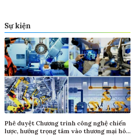
Sự kiện
Phê duyệt Chương trình công nghệ chiến
lược, hướng trọng tâm vào thương mại hóa