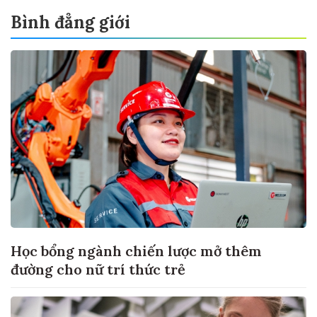
Bình đẳng giới
Học bổng ngành chiến lược mở thêm
đường cho nữ trí thức trẻ