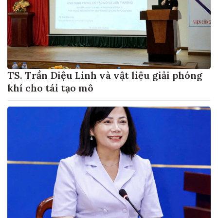
TS. Trần Diệu Linh và vật liệu giải phóng
khí cho tái tạo mô