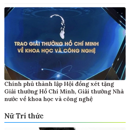
sản phẩm
Chính phủ thành lập Hội đồng xét tặng
Giải thưởng Hồ Chí Minh, Giải thưởng Nhà
nước về khoa học và công nghệ
Nữ Trí thức