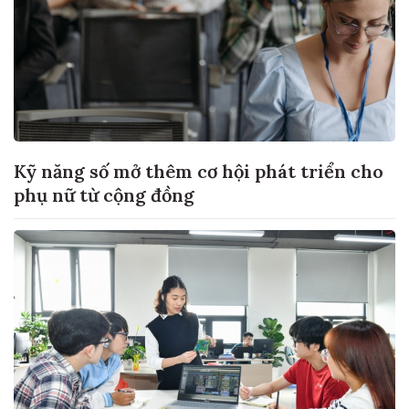
Kỹ năng số mở thêm cơ hội phát triển cho
phụ nữ từ cộng đồng