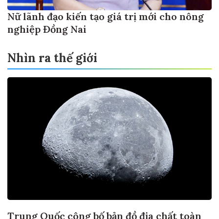
Nữ lãnh đạo kiến tạo giá trị mới cho nông
nghiệp Đồng Nai
Nhìn ra thế giới
Trung Quốc công bố bản đồ địa chất toàn