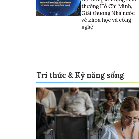
thưởng Hồ Chí Minh,
Giải thưởng Nhà nước
về khoa học và công
nghệ
Tri thức & Kỹ năng sống