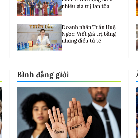
nhiều giá trị lan tỏa
Doanh nhân Trần Huệ
Ngọc: Viết giá trị bằng
những điều tử tế
Bình đẳng giới