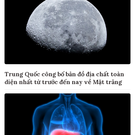
Trung Quốc công bố bản đồ địa chất toàn
diện nhất từ trước đến nay về Mặt trăng