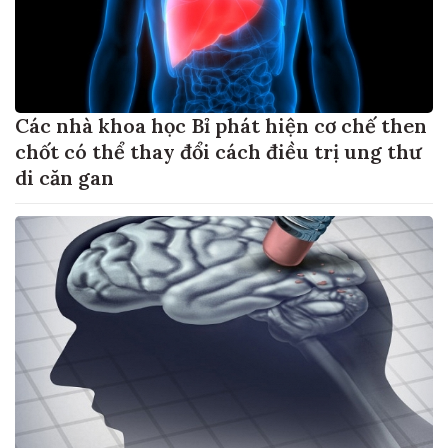
Các nhà khoa học Bỉ phát hiện cơ chế then
chốt có thể thay đổi cách điều trị ung thư
di căn gan