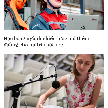
Học bổng ngành chiến lược mở thêm
đường cho nữ trí thức trẻ