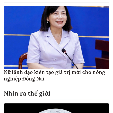
Nữ lãnh đạo kiến tạo giá trị mới cho nông
nghiệp Đồng Nai
Nhìn ra thế giới