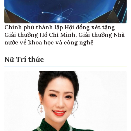
Chính phủ thành lập Hội đồng xét tặng
Giải thưởng Hồ Chí Minh, Giải thưởng Nhà
nước về khoa học và công nghệ
Nữ Trí thức