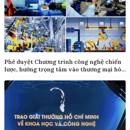
Phê duyệt Chương trình công nghệ chiến
lược, hướng trọng tâm vào thương mại hóa
sản phẩm