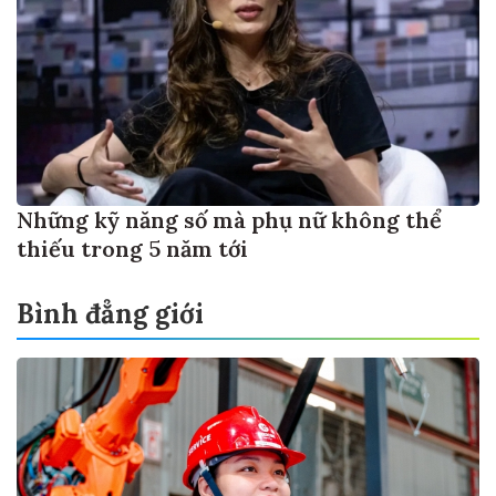
Những kỹ năng số mà phụ nữ không thể
thiếu trong 5 năm tới
Bình đẳng giới