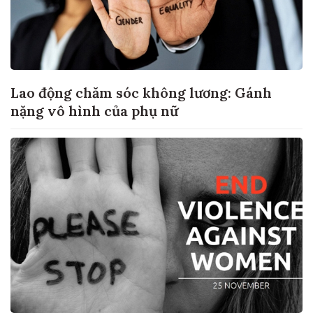
Lao động chăm sóc không lương: Gánh
nặng vô hình của phụ nữ