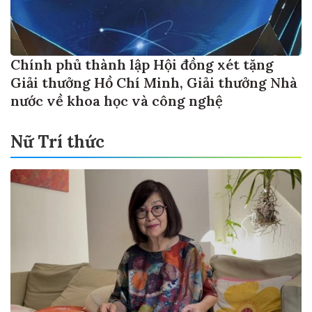
Chính phủ thành lập Hội đồng xét tặng
Giải thưởng Hồ Chí Minh, Giải thưởng Nhà
nước về khoa học và công nghệ
Nữ Trí thức