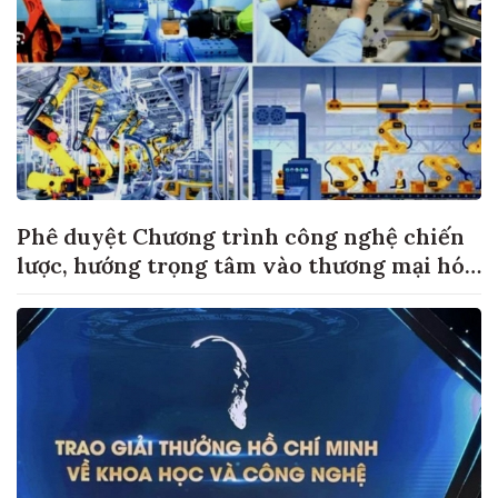
Phê duyệt Chương trình công nghệ chiến
lược, hướng trọng tâm vào thương mại hóa
sản phẩm