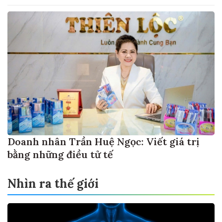
Doanh nhân Trần Huệ Ngọc: Viết giá trị
bằng những điều tử tế
Nhìn ra thế giới