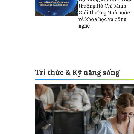
thưởng Hồ Chí Minh,
Giải thưởng Nhà nước
về khoa học và công
nghệ
Tri thức & Kỹ năng sống