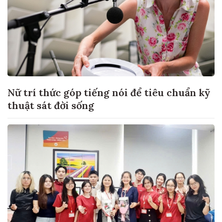
Nữ trí thức góp tiếng nói để tiêu chuẩn kỹ
thuật sát đời sống