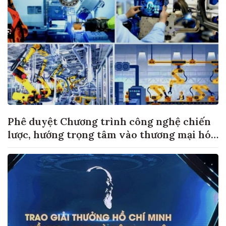
Phê duyệt Chương trình công nghệ chiến
lược, hướng trọng tâm vào thương mại hóa
sản phẩm