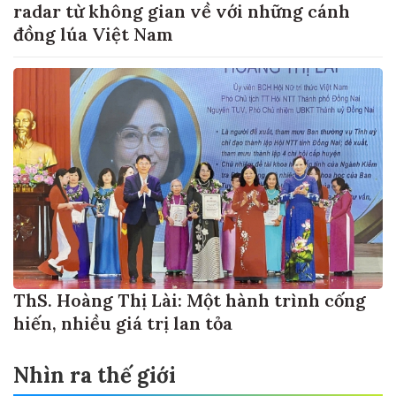
radar từ không gian về với những cánh
đồng lúa Việt Nam
ThS. Hoàng Thị Lài: Một hành trình cống
hiến, nhiều giá trị lan tỏa
Nhìn ra thế giới