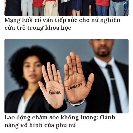
Mạng lưới cố vấn tiếp sức cho nữ nghiên
cứu trẻ trong khoa học
Lao động chăm sóc không lương: Gánh
nặng vô hình của phụ nữ