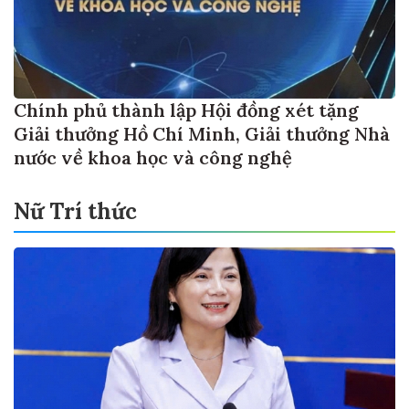
Chính phủ thành lập Hội đồng xét tặng
Giải thưởng Hồ Chí Minh, Giải thưởng Nhà
nước về khoa học và công nghệ
Nữ Trí thức