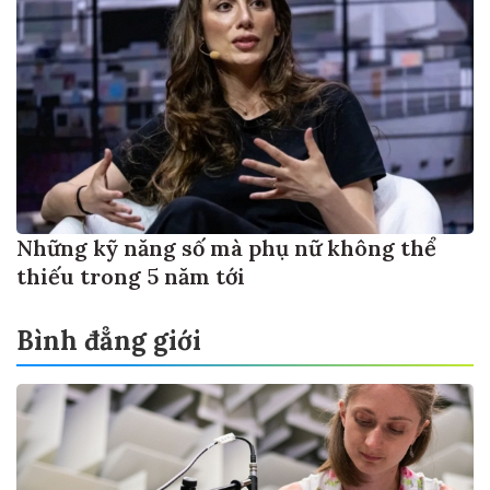
Những kỹ năng số mà phụ nữ không thể
thiếu trong 5 năm tới
Bình đẳng giới