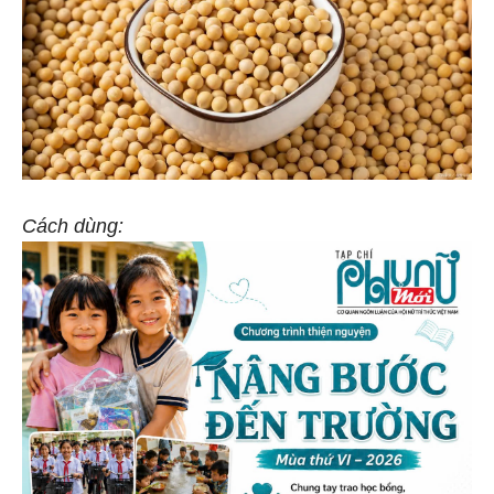
Cách dùng: