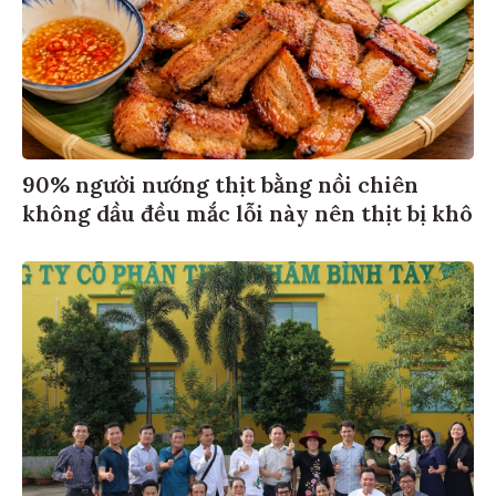
90% người nướng thịt bằng nồi chiên
không dầu đều mắc lỗi này nên thịt bị khô