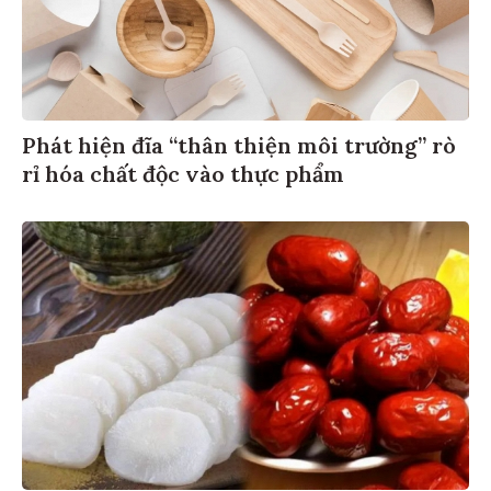
Phát hiện đĩa “thân thiện môi trường” rò
rỉ hóa chất độc vào thực phẩm