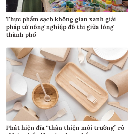
Thực phẩm sạch không gian xanh giải
pháp từ nông nghiệp đô thị giữa lòng
thành phố
Phát hiện đĩa “thân thiện môi trường” rò