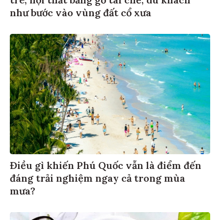
như bước vào vùng đất cổ xưa
Điều gì khiến Phú Quốc vẫn là điểm đến
đáng trải nghiệm ngay cả trong mùa
mưa?