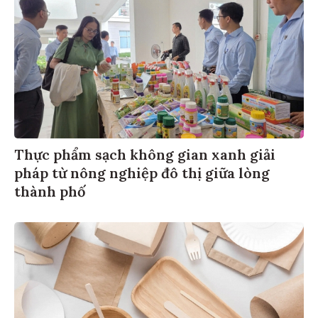
Thực phẩm sạch không gian xanh giải
pháp từ nông nghiệp đô thị giữa lòng
thành phố