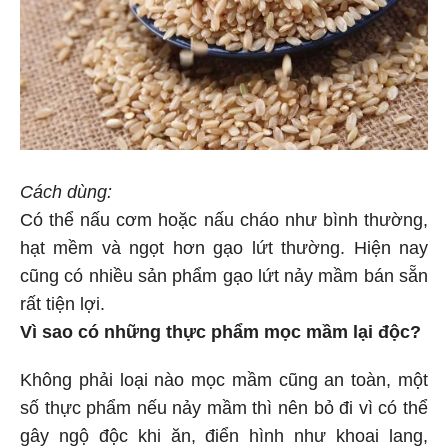
Cách dùng:
Có thể nấu cơm hoặc nấu cháo như bình thường,
hạt mềm và ngọt hơn gạo lứt thường. Hiện nay
cũng có nhiều sản phẩm gạo lứt nảy mầm bán sẵn
rất tiện lợi.
Vì sao có những thực phẩm mọc mầm lại độc?
Không phải loại nào mọc mầm cũng an toàn, một
số thực phẩm nếu nảy mầm thì nên bỏ đi vì có thể
gây ngộ độc khi ăn, điển hình như khoai lang,