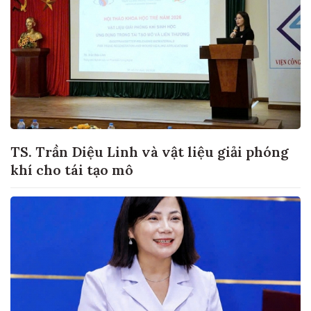
TS. Trần Diệu Linh và vật liệu giải phóng
khí cho tái tạo mô