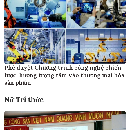
Phê duyệt Chương trình công nghệ chiến
lược, hướng trọng tâm vào thương mại hóa
sản phẩm
Nữ Trí thức