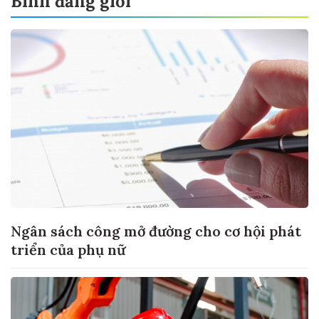
Bình đẳng giới
Ngân sách công mở đường cho cơ hội phát
triển của phụ nữ