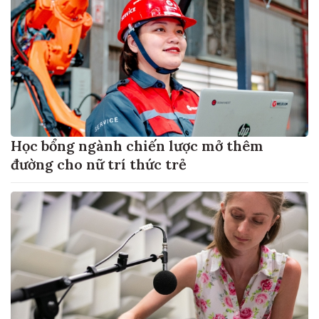
Học bổng ngành chiến lược mở thêm
đường cho nữ trí thức trẻ