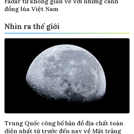
radar từ không gian về với những cánh
đồng lúa Việt Nam
Nhìn ra thế giới
Trung Quốc công bố bản đồ địa chất toàn
diện nhất từ trước đến nay về Mặt trăng