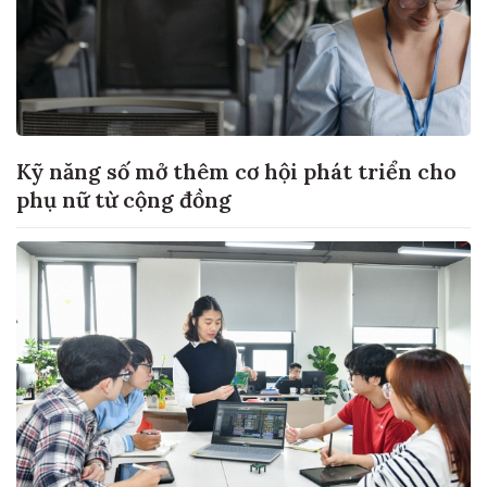
Kỹ năng số mở thêm cơ hội phát triển cho
phụ nữ từ cộng đồng