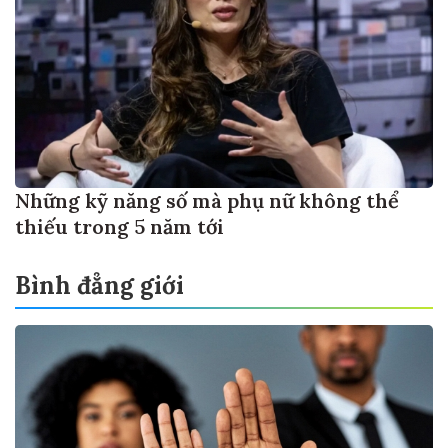
Những kỹ năng số mà phụ nữ không thể
thiếu trong 5 năm tới
Bình đẳng giới