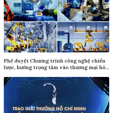
Phê duyệt Chương trình công nghệ chiến
lược, hướng trọng tâm vào thương mại hóa
sản phẩm