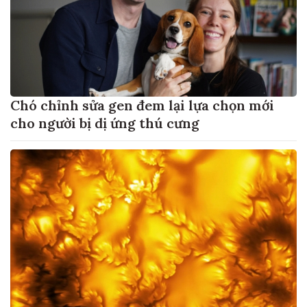
Chó chỉnh sửa gen đem lại lựa chọn mới
cho người bị dị ứng thú cưng