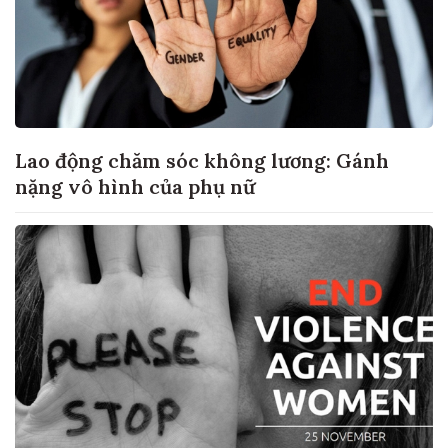
Lao động chăm sóc không lương: Gánh
nặng vô hình của phụ nữ