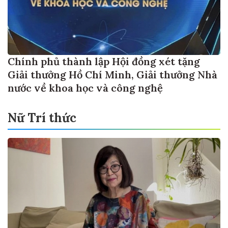
Chính phủ thành lập Hội đồng xét tặng
Giải thưởng Hồ Chí Minh, Giải thưởng Nhà
nước về khoa học và công nghệ
Nữ Trí thức