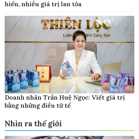
hiến, nhiều giá trị lan tỏa
Doanh nhân Trần Huệ Ngọc: Viết giá trị
bằng những điều tử tế
Nhìn ra thế giới