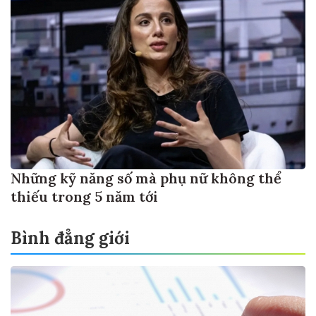
Những kỹ năng số mà phụ nữ không thể
thiếu trong 5 năm tới
Bình đẳng giới