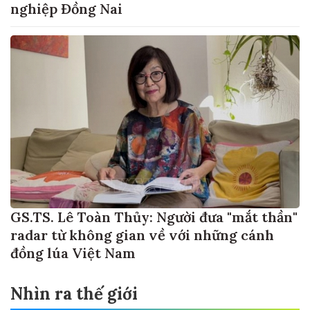
nghiệp Đồng Nai
GS.TS. Lê Toàn Thủy: Người đưa "mắt thần"
radar từ không gian về với những cánh
đồng lúa Việt Nam
Nhìn ra thế giới