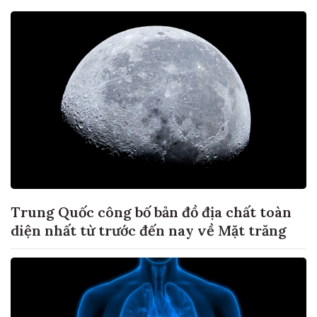
Trung Quốc công bố bản đồ địa chất toàn
diện nhất từ trước đến nay về Mặt trăng