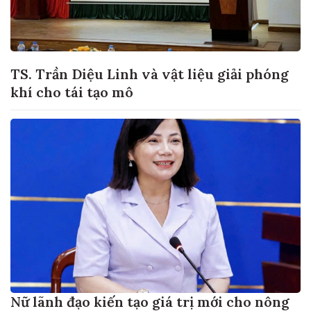
TS. Trần Diệu Linh và vật liệu giải phóng
khí cho tái tạo mô
Nữ lãnh đạo kiến tạo giá trị mới cho nông