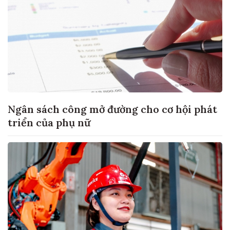
Ngân sách công mở đường cho cơ hội phát
triển của phụ nữ