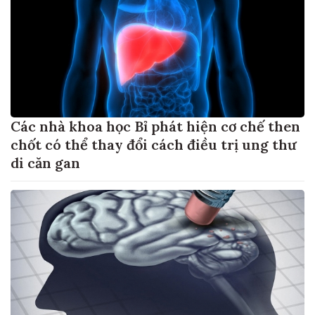
Các nhà khoa học Bỉ phát hiện cơ chế then
chốt có thể thay đổi cách điều trị ung thư
di căn gan