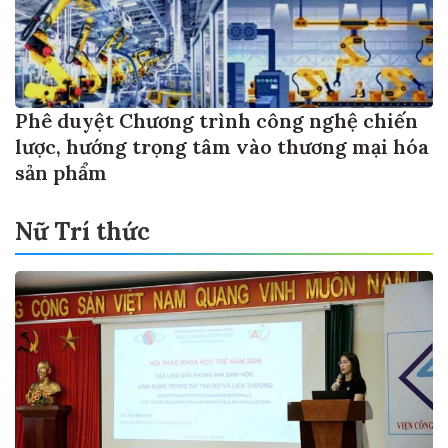
Phê duyệt Chương trình công nghệ chiến
lược, hướng trọng tâm vào thương mại hóa
sản phẩm
Nữ Trí thức