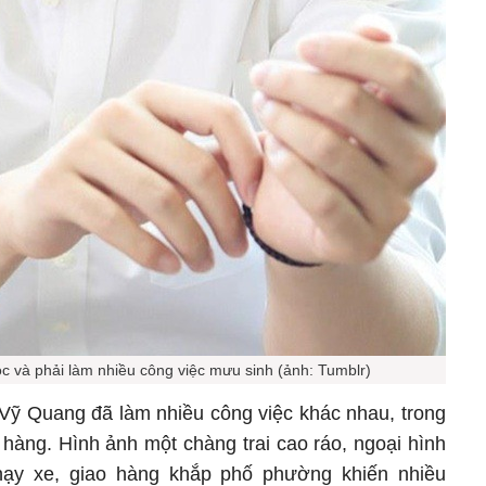
c và phải làm nhiều công việc mưu sinh (ảnh: Tumblr)
 Vỹ Quang đã làm nhiều công việc khác nhau, trong
 hàng. Hình ảnh một chàng trai cao ráo, ngoại hình
hạy xe, giao hàng khắp phố phường khiến nhiều