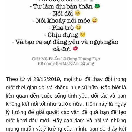
Theo tử vi 29/12/2019, mọi thứ đã thay đổi trong
một thời gian dài và không như cũ nữa. Đặc biệt là
liên quan đến cuộc sống tình yêu, đối tác và bạn
không kết nối tốt như trước nữa. Hôm nay là ngày
lý tưởng để giải quyết các vấn đề quá hạn để tạo
một khởi đầu mới. Hãy can đảm và nói về những
mong muốn và ý tưởng của mình, bạn sẽ thấy kết