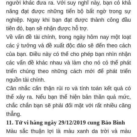
người khác đưa ra. Với suy nghĩ này, bạn có khả
năng đạt được những tiến bộ bất ngờ trong sự
nghiệp. Ngay khi bạn đạt được thành công đầu
tiên đó, bạn sẽ nhận được hỗ trợ.
Về vấn đề tài chính, trong ngày hôm nay một loạt
các ý tưởng và đề xuất độc đáo sẽ đến theo cách
của bạn. Điều này có thể cho phép bạn nhìn nhận
các vấn đề khác nhau và làm cho nó có thể phát
triển chúng theo những cách mới để phát triển
nguồn tài chính.
Cân nhắc cẩn thận rủi ro và tính toán kết quả có
thể xảy ra. Nếu bạn thể hiện bản thân quá mức,
chắc chắn bạn sẽ phải đối mặt với rất nhiều căng
thẳng.
11. Tử vi hàng
ngày 29/12/2019 cung Bảo Bình
Màu sắc thuận lợi là màu xanh da trời và màu