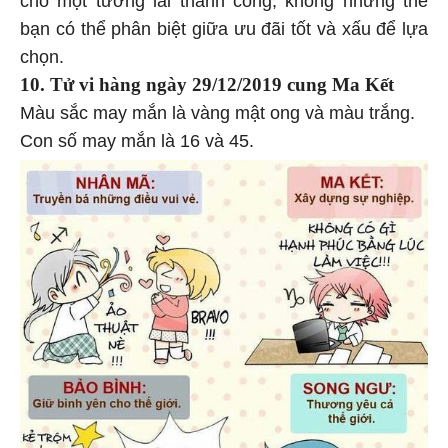
bạn có thể phân biệt giữa ưu đãi tốt và xấu để lựa
chọn.
10. Tử vi hàng
ngày 29/12/2019 cung Ma Kết
Màu sắc may mắn là vàng mật ong và màu trắng.
Con số may mắn là 16 và 45.