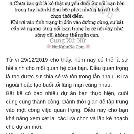
Tử vi 29/12/2019 cho thấy, hôm nay có thể là sự
hồi sinh cho mối quan hệ của bạn. Điều quan trọng
là tạo được sự chia sẻ và tôn trọng lẫn nhau. Đi ra
ngoài hoặc tạo buổi tối lãng mạn cùng nhau.
Bất kể có bao nhiêu dự án bạn thực hiện, cuối
cùng cũng thành công. Dành thời gian để tập trung
vào một công việc quan trọng. Điều này cho bạn
khả năng xem xét lại các lựa chọn và lập kế hoạch
cho dự án mới.