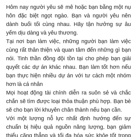
Hôm nay người yêu sẽ mê hoặc bạn bằng một nụ
hôn đặc biệt ngọt ngào. Bạn và người yêu nên
dành buổi tối cùng nhau. Hãy tận hưởng sự âu
yếm dịu dàng và yêu thương.
Tại nơi bạn làm việc, những người bạn làm việc
cùng rất thân thiện và quan tâm đến những gì bạn
nói. Tinh thần đồng đội tồn tại cho phép bạn giải
quyết các dự án khác nhau. Bạn làm tốt hơn nếu
bạn thực hiện nhiều dự án với tư cách một nhóm
hơn là cá nhân
Mọi hoạt động tài chính diễn ra suôn sẻ và chắc
chắn sẽ tìm được loại thỏa thuận phù hợp. Bạn bè
sẽ cho bạn lời khuyên chân thành nếu bạn cần.
Với một lượng nỗ lực nhất định hướng đến sự
chuẩn bị hiệu quả nguồn năng lượng, bạn giảm
thiểu căng thẳng và tối đa hóa sức khỏe tốt trong