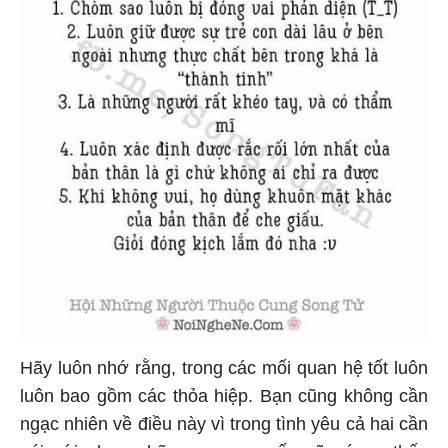
Hãy luôn nhớ rằng, trong các mối quan hệ tốt luôn
luôn bao gồm các thỏa hiệp. Bạn cũng không cần
ngạc nhiên về điều này vì trong tình yêu cả hai cần