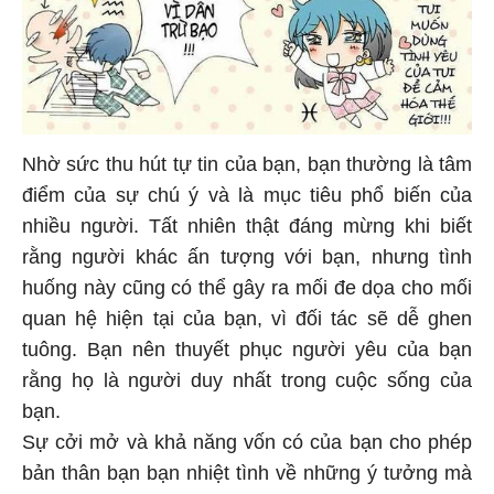
Nhờ sức thu hút tự tin của bạn, bạn thường là tâm
điểm của sự chú ý và là mục tiêu phổ biến của
nhiều người. Tất nhiên thật đáng mừng khi biết
rằng người khác ấn tượng với bạn, nhưng tình
huống này cũng có thể gây ra mối đe dọa cho mối
quan hệ hiện tại của bạn, vì đối tác sẽ dễ ghen
tuông. Bạn nên thuyết phục người yêu của bạn
rằng họ là người duy nhất trong cuộc sống của
bạn.
Sự cởi mở và khả năng vốn có của bạn cho phép
bản thân bạn bạn nhiệt tình về những ý tưởng mà