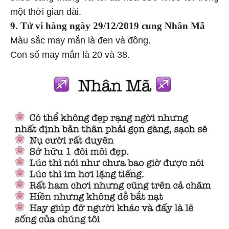
một thời gian dài.
9. Tử vi hàng
ngày 29/12/2019 cung Nhân Mã
Màu sắc may mắn là đen và đồng.
Con số may mắn là 20 và 38.