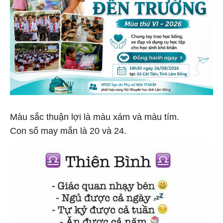
Màu sắc thuận lợi là màu xám và màu tím.
Con số may mắn là 20 và 24.