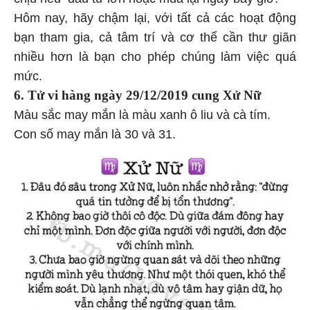
Hôm nay, hãy chậm lại, với tất cả các hoạt động
bạn tham gia, cả tâm trí và cơ thể cần thư giãn
nhiều hơn là bạn cho phép chúng làm việc quá
mức.
6. Tử vi hàng
ngày 29/12/2019 cung Xử Nữ
Màu sắc may mắn là màu xanh ô liu và cà tím.
Con số may mắn là 30 và 31.