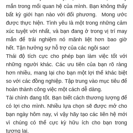
mắn trong mối quan hệ của mình. Bạn không thấy
bất kỳ giới hạn nào với đối phương. Mong ước
được thực hiện. Tình yêu là một trong những cảm
xúc tuyệt vời nhất, và bạn đang ở trong vị trí may
mắn để trải nghiệm nó mãnh liệt hơn bao giờ
hết. Tận hưởng sự hỗ trợ của các ngôi sao!
Thái độ tích cực cho phép bạn làm việc tốt với
những người khác. Các ưu tiên của bạn rõ ràng
hơn nhiều, mang lại cho bạn một lợi thế khác biệt
so với các đồng nghiệp. Tập trung vào mục tiêu để
hoàn thành công việc một cách dễ dàng.
Tài chính đang tốt. Bạn biết cách thương lượng để
có lợi cho mình. Nhiều lựa chọn sẽ được mở cho
bạn ngày hôm nay, vì vậy hãy tạo các liên hệ mới
vì chúng có thể cực kỳ hữu ích cho bạn trong
tương lai.