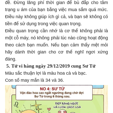
đề. Đừng lãng phí thời gian để bù đắp cho tâm
trạng u ám của bạn bằng việc mua sắm quá mức.
Điều này không giúp ích gì cả, và bạn sẽ không có
tiền để sử dụng trong việc quan trọng.
Điều quan trọng cần nhớ là cơ thể không phải là
một cỗ máy, nó không phải lúc nào cũng hoạt động
theo cách bạn muốn. Nếu bạn cảm thấy mệt mỏi
hãy dành thời gian cho cơ thể nghĩ ngơi xứng
đáng.
5. Tử vi hàng
ngày 29/12/2019 cung Sư Tử
Màu sắc thuận lợi là màu hoa cà và bạc.
Con số may mắn là 34 và 36.