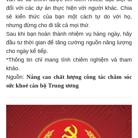
đối với các dự án thực hiện với người khác. Chia
sẻ kiến ​​thức của bạn một cách tự do với họ,
nhưng đừng cho đi tất cả mọi thứ.
Sau khi bạn hoàn thành nhiệm vụ hàng ngày, hãy
đầu tư thời gian để tăng cường nguồn năng lượng
cho ngày kế tiếp.
*Thông tin chỉ mang tính chiêm nghiệm và tham
khảo.
Nâng cao chất lượng công tác chăm sóc
Nguồn:
sức khoẻ cán bộ Trung ương