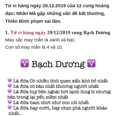
Tử vi hàng ngày 29.12.2019 của 12 cung hoàng
đạo: Nhân Mã gặp những vấn đề bất thường,
Thiên Bình phạm sai lầm.
1.
Tử vi hàng ngày
29/12/2019 cung Bạch Dương
Màu sắc may mắn là xanh và bạc.
Con số may mắn là 4 và 10.