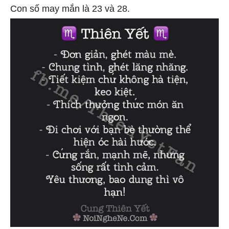
Con số may mắn là 23 và 28.