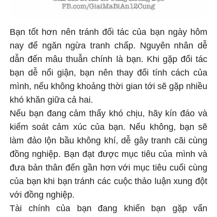
Bạn tốt hơn nên tránh đối tác của bạn ngày hôm
nay để ngăn ngừa tranh chấp. Nguyên nhân dễ
dẫn đến mâu thuẫn chính là bạn. Khi gặp đối tác
bạn dễ nổi giận, bạn nên thay đổi tính cách của
mình, nếu không khoảng thời gian tới sẽ gặp nhiều
khó khăn giữa cả hai.
Nếu bạn đang cảm thấy khó chịu, hãy kín đáo và
kiểm soát cảm xúc của bạn. Nếu không, bạn sẽ
làm đảo lộn bầu không khí, dễ gây tranh cãi cùng
đồng nghiệp. Bạn đạt được mục tiêu của mình và
đưa bản thân đến gần hơn với mục tiêu cuối cùng
của bạn khi bạn tránh các cuộc thảo luận xung đột
với đồng nghiệp.
Tài chính của bạn đang khiến bạn gặp vấn