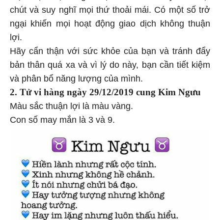
chút và suy nghĩ mọi thứ thoải mái. Có một số trở
ngại khiến mọi hoạt động giao dịch không thuận
lợi.
Hãy cẩn thận với sức khỏe của bạn và tránh đẩy
bản thân quá xa và vì lý do này, bạn cần tiết kiệm
và phân bổ năng lượng của mình.
2. Tử vi hàng
ngày 29/12/2019 cung Kim Ngưu
Màu sắc thuận lợi là màu vàng.
Con số may mắn là 3 và 9.