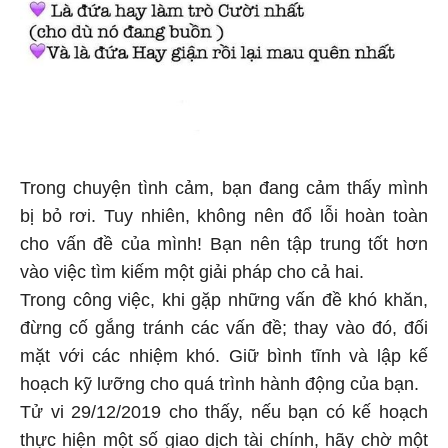
Trong chuyện tình cảm, bạn đang cảm thấy mình
bị bỏ rơi. Tuy nhiên, không nên đổ lỗi hoàn toàn
cho vấn đề của mình! Bạn nên tập trung tốt hơn
vào việc tìm kiếm một giải pháp cho cả hai.
Trong công việc, khi gặp những vấn đề khó khăn,
đừng cố gắng tránh các vấn đề; thay vào đó, đối
mặt với các nhiệm khó. Giữ bình tĩnh và lập kế
hoạch kỹ lưỡng cho quá trình hành động của bạn.
Tử vi 29/12/2019 cho thấy, nếu bạn có kế hoạch
thực hiện một số giao dịch tài chính, hãy chờ một