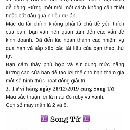
dễ dàng. Đừng mệt mỏi một cách không cần thiết
hoặc bắt đầu quá nhiều dự án.
Mặc dù tài chính không phải là chủ đề yêu thích
của bạn, bạn vẫn nên quan tâm đến các vấn đề
kinh doanh. Đã đến lúc hoàn thành các nhiệm vụ
quá hạn và sắp xếp các tài liệu của bạn theo thứ
tự.
Bạn cảm thấy phù hợp và sử dụng mức năng
lượng cao của bạn để tạo lợi thế cho bạn tham gia
một số hình thức hoạt động giải trí.
3. Tử vi hàng
ngày 28/12/2019 cung Song Tử
Màu sắc thuận lợi là màu đỏ ruby ​​và xanh.
Con số may mắn là 2 và 8.