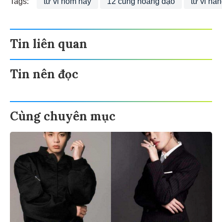
Tin liên quan
Tin nên đọc
Cùng chuyên mục