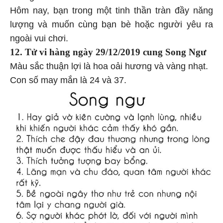
Hôm nay, bạn trong một tinh thần tràn đầy năng
lượng và muốn cùng bạn bè hoặc người yêu ra
ngoài vui chơi.
12. Tử vi hàng ngày 29/12/2019 cung Song Ngư
Màu sắc thuận lợi là hoa oải hương và vàng nhạt.
Con số may mắn là 24 và 37.