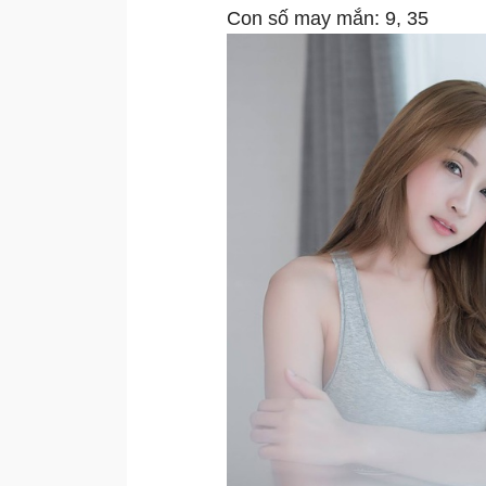
Con số may mắn: 9, 35