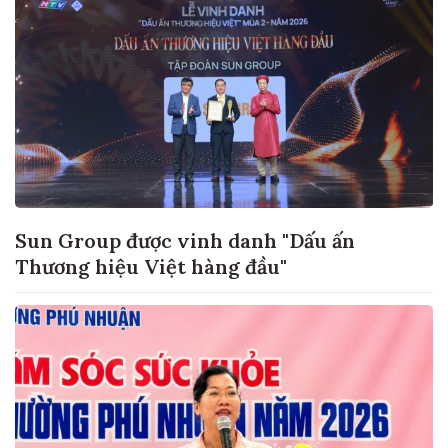
Sun Group được vinh danh "Dấu ấn
Thương hiệu Việt hàng đầu"