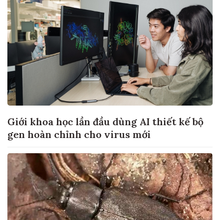
Giới khoa học lần đầu dùng AI thiết kế bộ
gen hoàn chỉnh cho virus mới