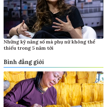
Những kỹ năng số mà phụ nữ không thể
thiếu trong 5 năm tới
Bình đẳng giới