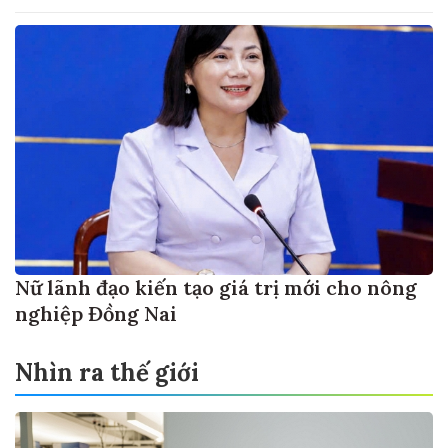
Nữ lãnh đạo kiến tạo giá trị mới cho nông
nghiệp Đồng Nai
Nhìn ra thế giới