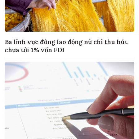
Ba lĩnh vực đông lao động nữ chỉ thu hút
chưa tới 1% vốn FDI