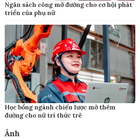
Ngân sách công mở đường cho cơ hội phát
triển của phụ nữ
Học bổng ngành chiến lược mở thêm
đường cho nữ trí thức trẻ
Ảnh