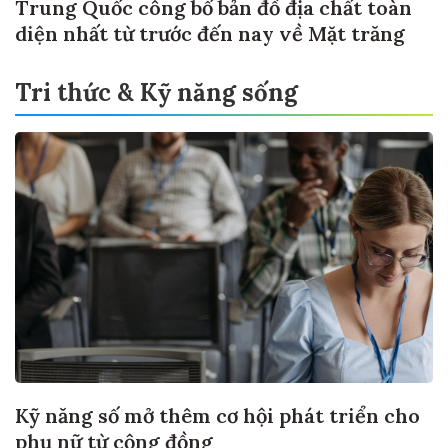
Trung Quốc công bố bản đồ địa chất toàn
diện nhất từ trước đến nay về Mặt trăng
Tri thức & Kỹ năng sống
Kỹ năng số mở thêm cơ hội phát triển cho
phụ nữ từ cộng đồng