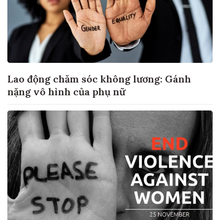
Lao động chăm sóc không lương: Gánh
nặng vô hình của phụ nữ