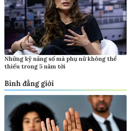
Những kỹ năng số mà phụ nữ không thể
thiếu trong 5 năm tới
Bình đẳng giới