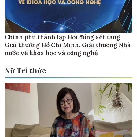
Chính phủ thành lập Hội đồng xét tặng
Giải thưởng Hồ Chí Minh, Giải thưởng Nhà
nước về khoa học và công nghệ
Nữ Trí thức