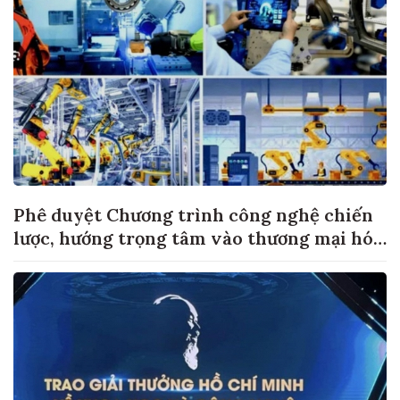
Phê duyệt Chương trình công nghệ chiến
lược, hướng trọng tâm vào thương mại hóa
sản phẩm