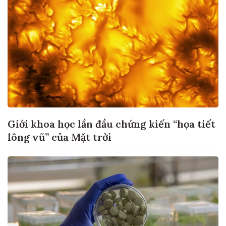
Giới khoa học lần đầu chứng kiến “họa tiết
lông vũ” của Mặt trời