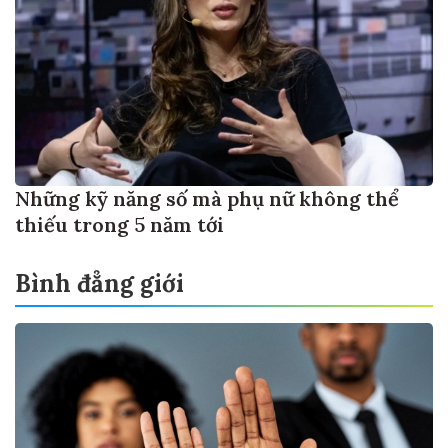
Những kỹ năng số mà phụ nữ không thể
thiếu trong 5 năm tới
Bình đẳng giới