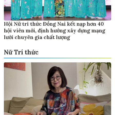
Hội Nữ trí thức Đồng Nai kết nạp hơn 40
hội viên mới, định hướng xây dựng mạng
lưới chuyên gia chất lượng
Nữ Trí thức