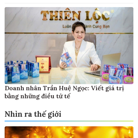
Doanh nhân Trần Huệ Ngọc: Viết giá trị
bằng những điều tử tế
Nhìn ra thế giới