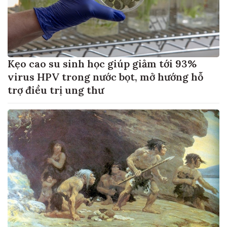
Kẹo cao su sinh học giúp giảm tới 93%
virus HPV trong nước bọt, mở hướng hỗ
trợ điều trị ung thư