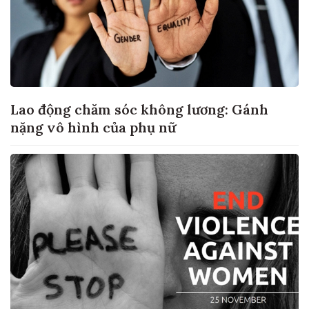
Lao động chăm sóc không lương: Gánh
nặng vô hình của phụ nữ