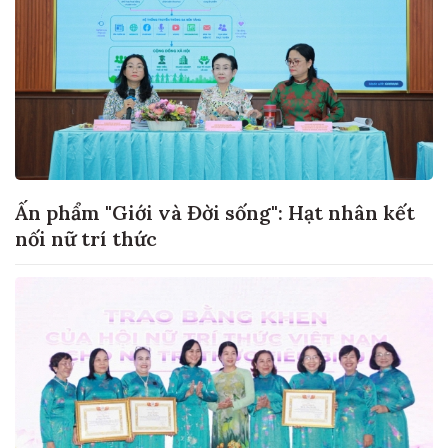
Ấn phẩm "Giới và Đời sống": Hạt nhân kết
nối nữ trí thức