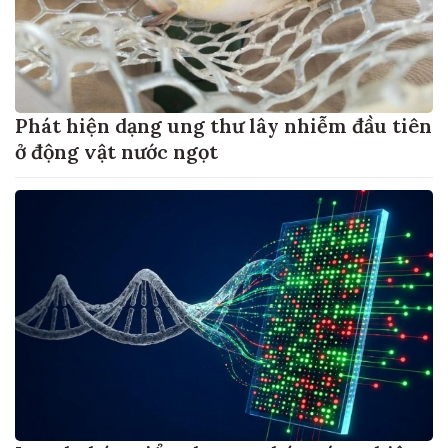
Phát hiện dạng ung thư lây nhiễm đầu tiên
ở động vật nước ngọt