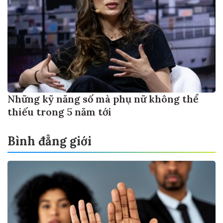
Những kỹ năng số mà phụ nữ không thể
thiếu trong 5 năm tới
Bình đẳng giới