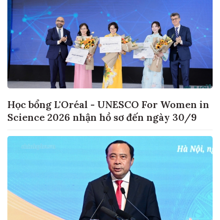
Học bổng L'Oréal - UNESCO For Women in
Science 2026 nhận hồ sơ đến ngày 30/9