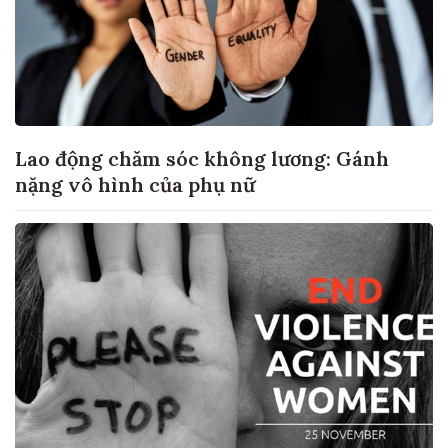
Lao động chăm sóc không lương: Gánh
nặng vô hình của phụ nữ