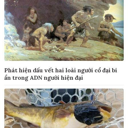
Phát hiện dấu vết hai loài người cổ đại bí
ẩn trong ADN người hiện đại