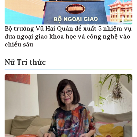
Bộ trưởng Vũ Hải Quân đề xuất 5 nhiệm vụ
đưa ngoại giao khoa học và công nghệ vào
chiều sâu
Nữ Trí thức