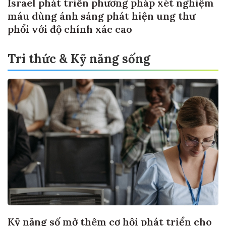
Israel phát triển phương pháp xét nghiệm
máu dùng ánh sáng phát hiện ung thư
phổi với độ chính xác cao
Tri thức & Kỹ năng sống
Kỹ năng số mở thêm cơ hội phát triển cho