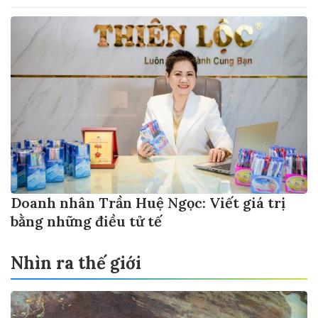
Doanh nhân Trần Huệ Ngọc: Viết giá trị
bằng những điều tử tế
Nhìn ra thế giới