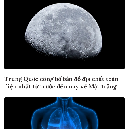
Trung Quốc công bố bản đồ địa chất toàn
diện nhất từ trước đến nay về Mặt trăng