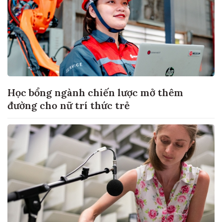
Học bổng ngành chiến lược mở thêm
đường cho nữ trí thức trẻ