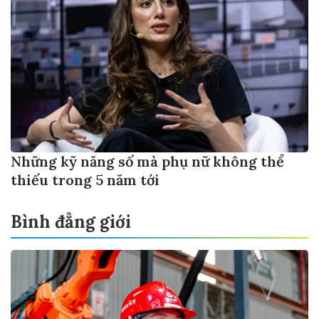
Những kỹ năng số mà phụ nữ không thể
thiếu trong 5 năm tới
Bình đẳng giới