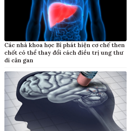
Các nhà khoa học Bỉ phát hiện cơ chế then
chốt có thể thay đổi cách điều trị ung thư
di căn gan