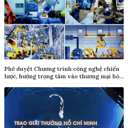
Phê duyệt Chương trình công nghệ chiến
lược, hướng trọng tâm vào thương mại hóa
sản phẩm