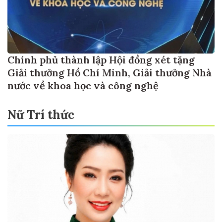
Chính phủ thành lập Hội đồng xét tặng
Giải thưởng Hồ Chí Minh, Giải thưởng Nhà
nước về khoa học và công nghệ
Nữ Trí thức