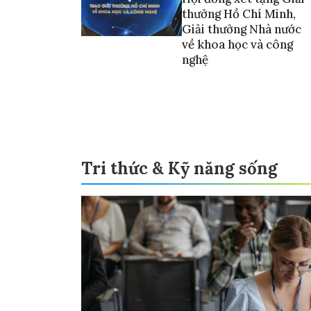
thưởng Hồ Chí Minh,
Giải thưởng Nhà nước
về khoa học và công
nghệ
Tri thức & Kỹ năng sống