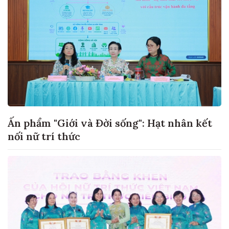
Ấn phẩm "Giới và Đời sống": Hạt nhân kết
nối nữ trí thức