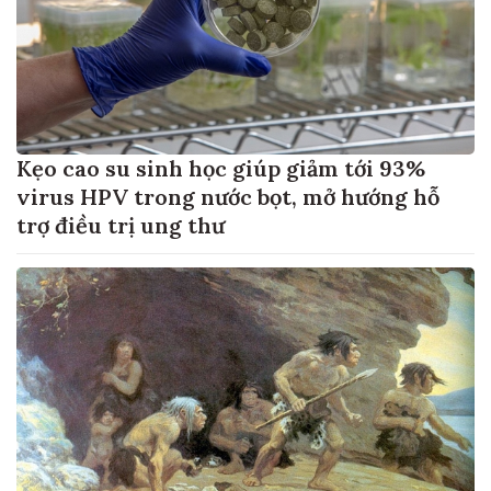
Kẹo cao su sinh học giúp giảm tới 93%
virus HPV trong nước bọt, mở hướng hỗ
trợ điều trị ung thư