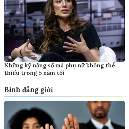
Những kỹ năng số mà phụ nữ không thể
thiếu trong 5 năm tới
Bình đẳng giới