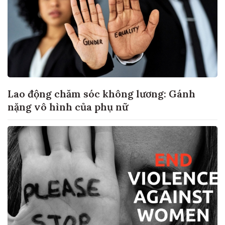
Lao động chăm sóc không lương: Gánh
nặng vô hình của phụ nữ