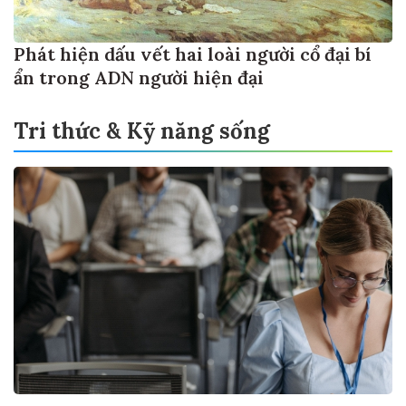
Phát hiện dấu vết hai loài người cổ đại bí
ẩn trong ADN người hiện đại
Tri thức & Kỹ năng sống