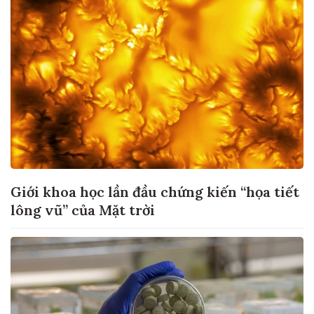
Giới khoa học lần đầu chứng kiến “họa tiết
lông vũ” của Mặt trời