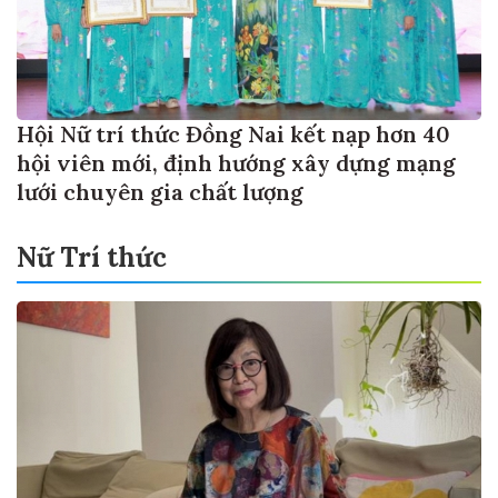
Hội Nữ trí thức Đồng Nai kết nạp hơn 40
hội viên mới, định hướng xây dựng mạng
lưới chuyên gia chất lượng
Nữ Trí thức