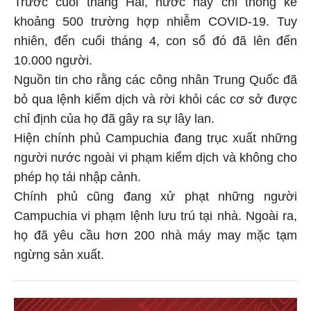
khoảng 500 trường hợp nhiễm COVID-19. Tuy
nhiên, đến cuối tháng 4, con số đó đã lên đến
10.000 người.
Nguồn tin cho rằng các công nhân Trung Quốc đã
bỏ qua lệnh kiểm dịch và rời khỏi các cơ sở được
chỉ định của họ đã gây ra sự lây lan.
Hiện chính phủ Campuchia đang trục xuất những
người nước ngoài vi phạm kiểm dịch và không cho
phép họ tái nhập cảnh.
Chính phủ cũng đang xử phạt những người
Campuchia vi phạm lệnh lưu trú tại nhà. Ngoài ra,
họ đã yêu cầu hơn 200 nhà máy may mặc tạm
ngừng sản xuất.