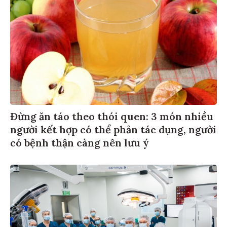
Đừng ăn táo theo thói quen: 3 món nhiều
người kết hợp có thể phản tác dụng, người
có bệnh thận càng nên lưu ý