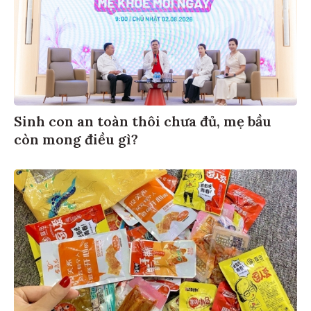
Sinh con an toàn thôi chưa đủ, mẹ bầu
còn mong điều gì?