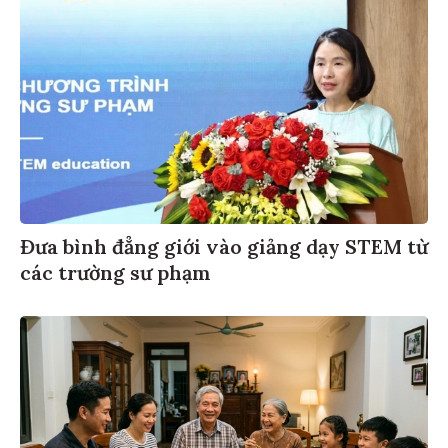
Đưa bình đẳng giới vào giảng dạy STEM từ
các trường sư phạm