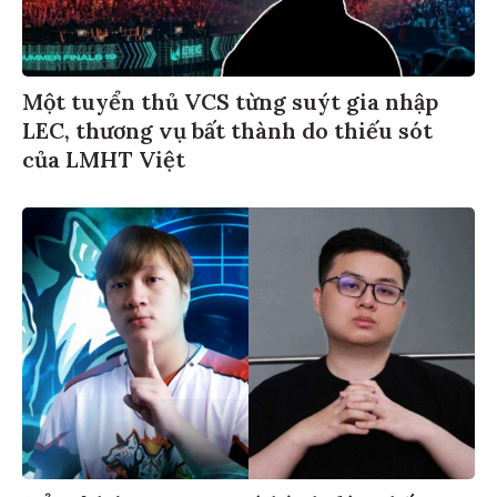
Một tuyển thủ VCS từng suýt gia nhập
LEC, thương vụ bất thành do thiếu sót
của LMHT Việt