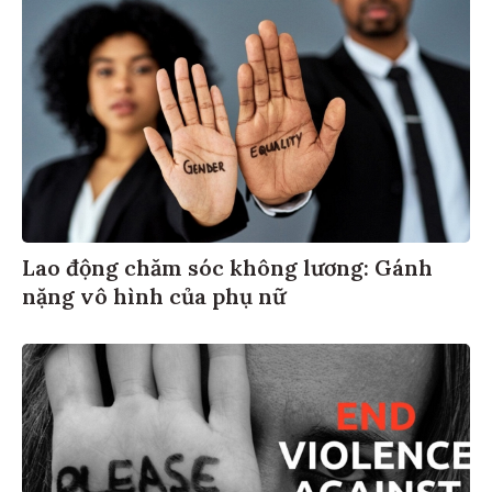
Lao động chăm sóc không lương: Gánh
nặng vô hình của phụ nữ