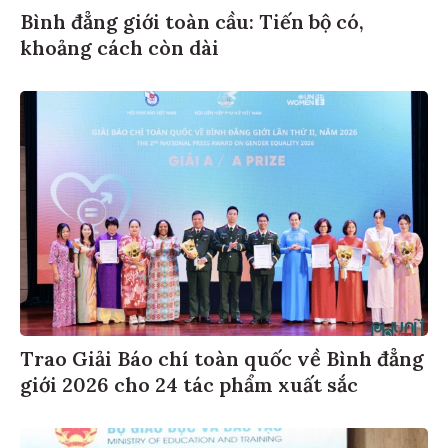
Bình đẳng giới toàn cầu: Tiến bộ có,
khoảng cách còn dài
Trao Giải Báo chí toàn quốc về Bình đẳng
giới 2026 cho 24 tác phẩm xuất sắc