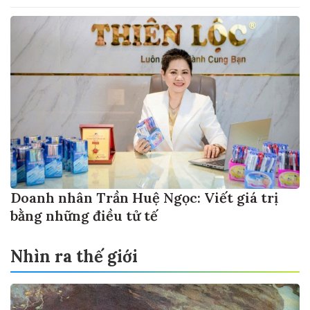
Doanh nhân Trần Huệ Ngọc: Viết giá trị
bằng những điều tử tế
Nhìn ra thế giới