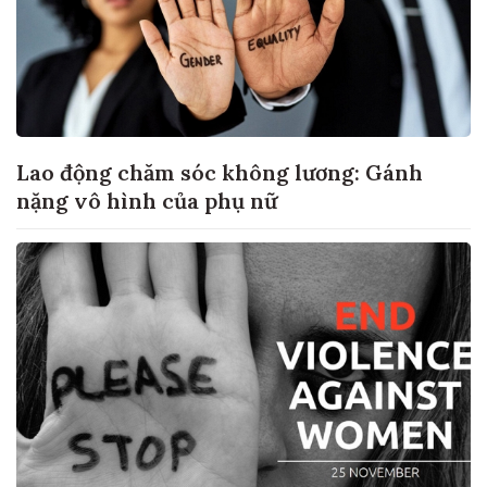
Lao động chăm sóc không lương: Gánh
nặng vô hình của phụ nữ