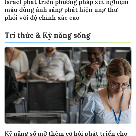
Israel phát triển phương pháp xét nghiệm
máu dùng ánh sáng phát hiện ung thư
phổi với độ chính xác cao
Tri thức & Kỹ năng sống
Kỹ năng số mở thêm cơ hội phát triển cho