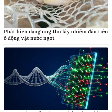
Phát hiện dạng ung thư lây nhiễm đầu tiên
ở động vật nước ngọt