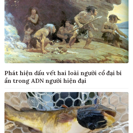
Phát hiện dấu vết hai loài người cổ đại bí
ẩn trong ADN người hiện đại