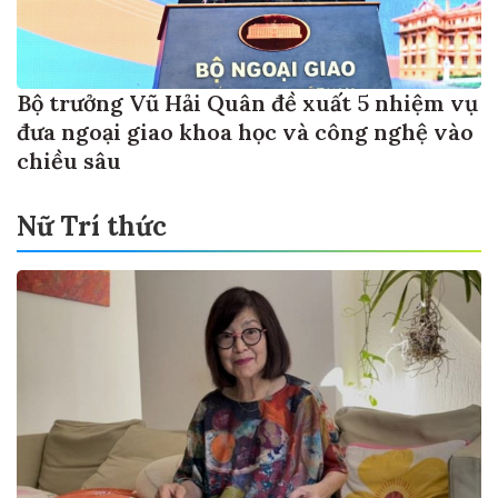
Bộ trưởng Vũ Hải Quân đề xuất 5 nhiệm vụ
đưa ngoại giao khoa học và công nghệ vào
chiều sâu
Nữ Trí thức