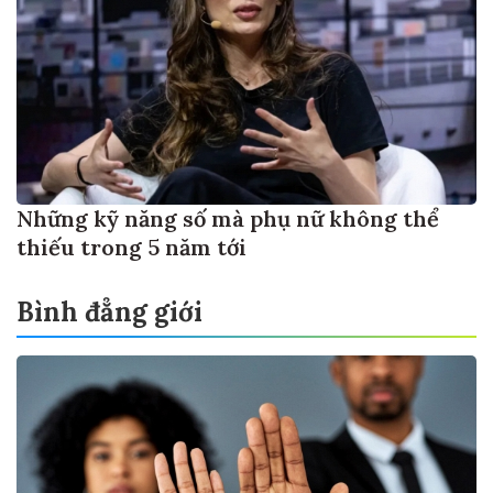
Những kỹ năng số mà phụ nữ không thể
thiếu trong 5 năm tới
Bình đẳng giới