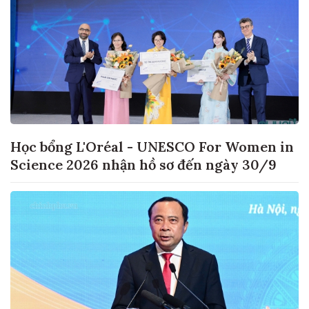
Học bổng L'Oréal - UNESCO For Women in
Science 2026 nhận hồ sơ đến ngày 30/9