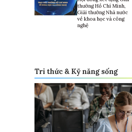
thưởng Hồ Chí Minh,
Giải thưởng Nhà nước
về khoa học và công
nghệ
Tri thức & Kỹ năng sống