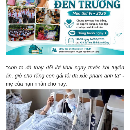
"Anh ta đã thay đổi lời khai ngay trước khi tuyên
án, giờ cho rằng con gái tôi đã xúc phạm anh ta"
-
mẹ của nạn nhân cho hay.