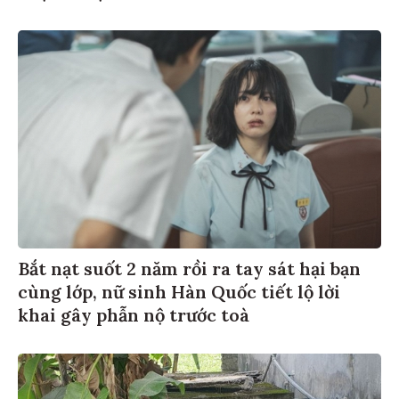
Bắt nạt suốt 2 năm rồi ra tay sát hại bạn
cùng lớp, nữ sinh Hàn Quốc tiết lộ lời
khai gây phẫn nộ trước toà