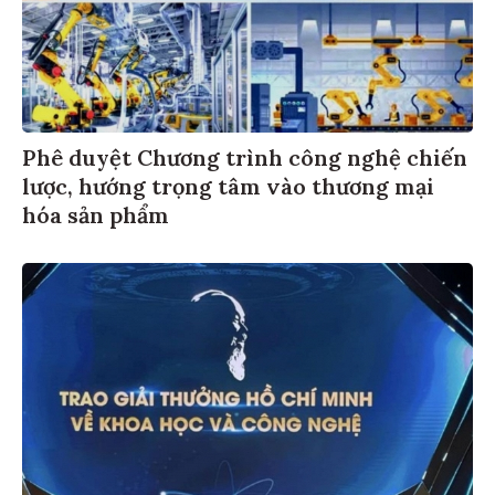
Phê duyệt Chương trình công nghệ chiến
lược, hướng trọng tâm vào thương mại
hóa sản phẩm