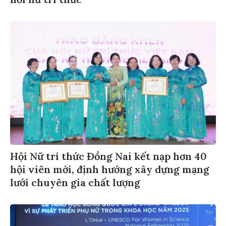
Hội Nữ trí thức Đồng Nai kết nạp hơn 40
hội viên mới, định hướng xây dựng mạng
lưới chuyên gia chất lượng