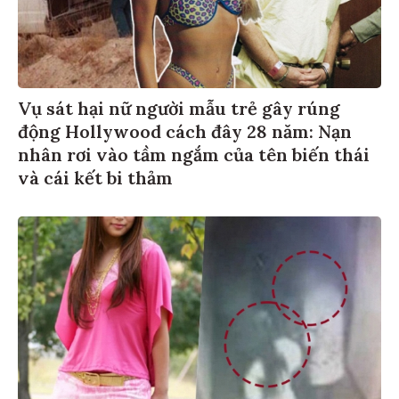
Vụ sát hại nữ người mẫu trẻ gây rúng
động Hollywood cách đây 28 năm: Nạn
nhân rơi vào tầm ngắm của tên biến thái
và cái kết bi thảm