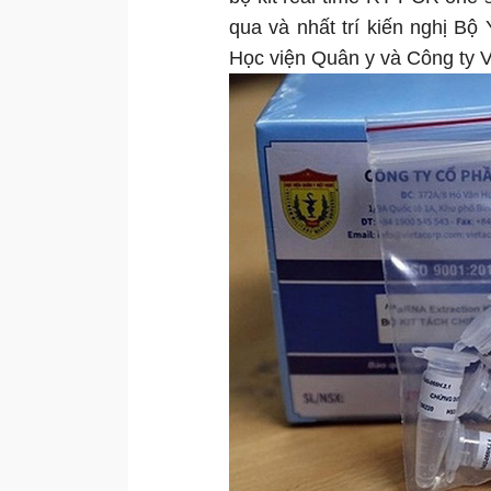
qua và nhất trí kiến nghị Bộ
Học viện Quân y và Công ty V