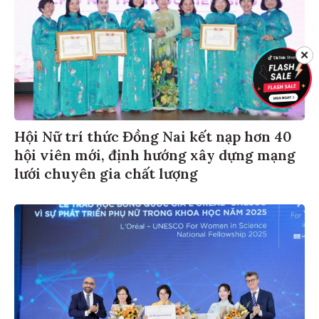
✕
Hội Nữ trí thức Đồng Nai kết nạp hơn 40
hội viên mới, định hướng xây dựng mạng
lưới chuyên gia chất lượng