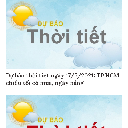
Dự báo thời tiết ngày 17/5/2021: TP.HCM
chiều tối có mưa, ngày nắng