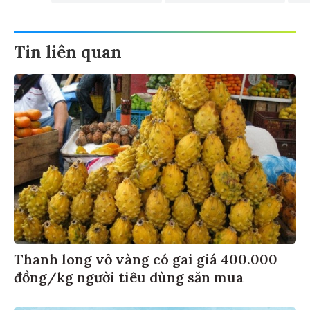
Tin liên quan
Thanh long vỏ vàng có gai giá 400.000
đồng/kg người tiêu dùng săn mua