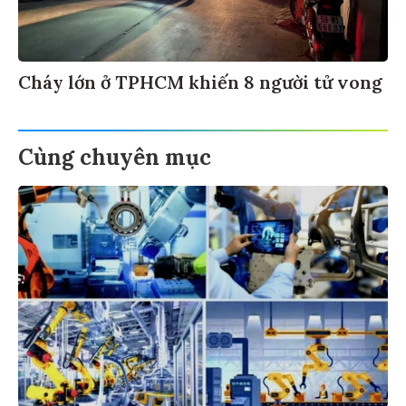
Cháy lớn ở TPHCM khiến 8 người tử vong
Cùng chuyên mục