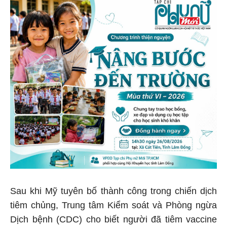
Sau khi Mỹ tuyên bố thành công trong chiến dịch
tiêm chủng, Trung tâm Kiểm soát và Phòng ngừa
Dịch bệnh (CDC) cho biết người đã tiêm vaccine