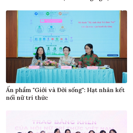
Ấn phẩm "Giới và Đời sống": Hạt nhân kết
nối nữ trí thức