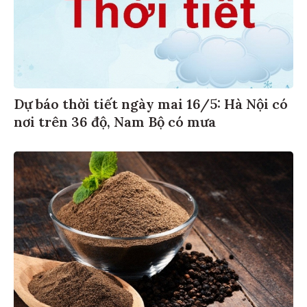
Dự báo thời tiết ngày mai 16/5: Hà Nội có
nơi trên 36 độ, Nam Bộ có mưa