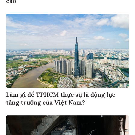
Làm gì để TPHCM thực sự là động lực
tăng trưởng của Việt Nam?