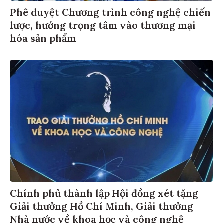
Phê duyệt Chương trình công nghệ chiến
lược, hướng trọng tâm vào thương mại
hóa sản phẩm
Chính phủ thành lập Hội đồng xét tặng
Giải thưởng Hồ Chí Minh, Giải thưởng
Nhà nước về khoa học và công nghệ