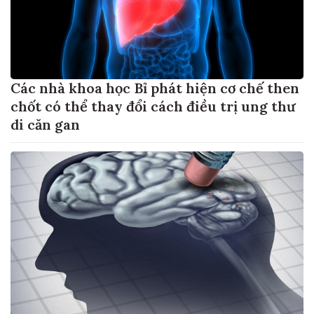
Các nhà khoa học Bỉ phát hiện cơ chế then
chốt có thể thay đổi cách điều trị ung thư
di căn gan