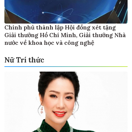
Chính phủ thành lập Hội đồng xét tặng
Giải thưởng Hồ Chí Minh, Giải thưởng Nhà
nước về khoa học và công nghệ
Nữ Trí thức