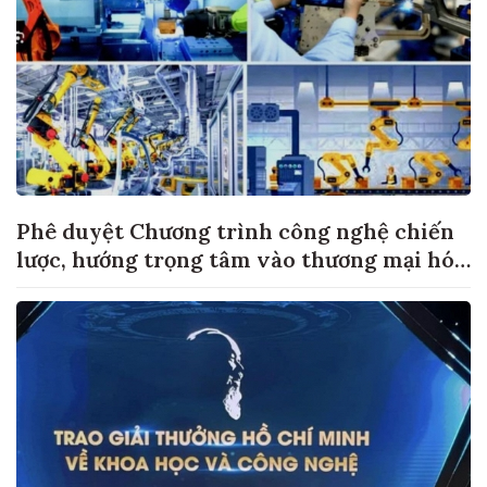
Phê duyệt Chương trình công nghệ chiến
lược, hướng trọng tâm vào thương mại hóa
sản phẩm