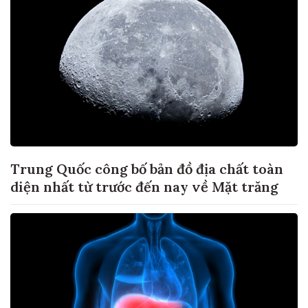
Trung Quốc công bố bản đồ địa chất toàn
diện nhất từ trước đến nay về Mặt trăng