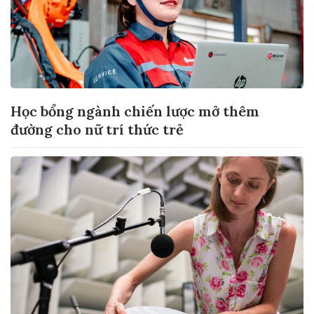
Học bổng ngành chiến lược mở thêm
đường cho nữ trí thức trẻ