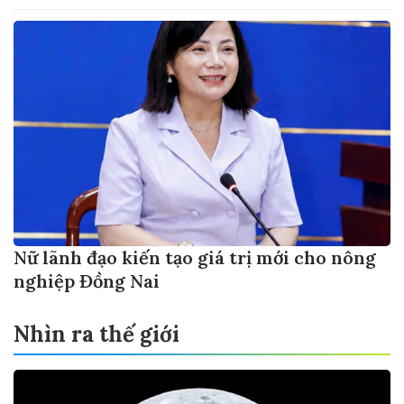
Nữ lãnh đạo kiến tạo giá trị mới cho nông
nghiệp Đồng Nai
Nhìn ra thế giới