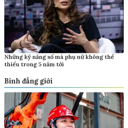
Những kỹ năng số mà phụ nữ không thể
thiếu trong 5 năm tới
Bình đẳng giới