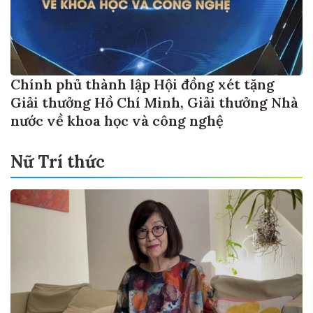
Chính phủ thành lập Hội đồng xét tặng
Giải thưởng Hồ Chí Minh, Giải thưởng Nhà
nước về khoa học và công nghệ
Nữ Trí thức