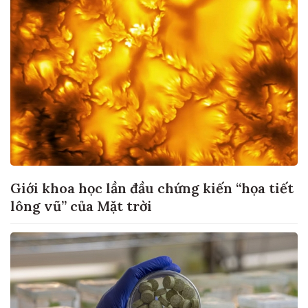
Giới khoa học lần đầu chứng kiến “họa tiết
lông vũ” của Mặt trời