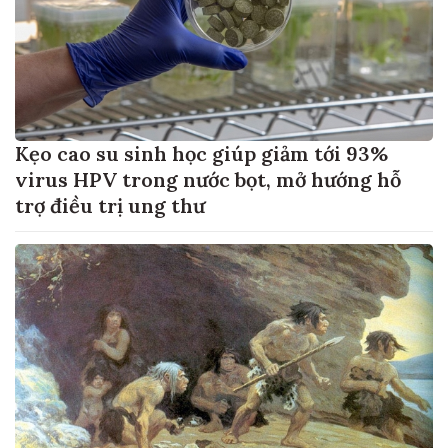
Kẹo cao su sinh học giúp giảm tới 93%
virus HPV trong nước bọt, mở hướng hỗ
trợ điều trị ung thư