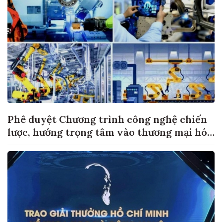
Phê duyệt Chương trình công nghệ chiến
lược, hướng trọng tâm vào thương mại hóa
sản phẩm