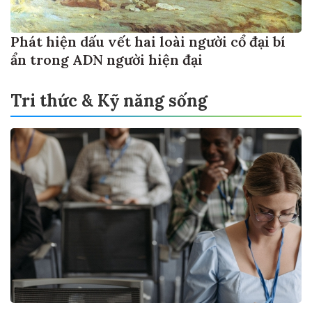
Phát hiện dấu vết hai loài người cổ đại bí
ẩn trong ADN người hiện đại
Tri thức & Kỹ năng sống