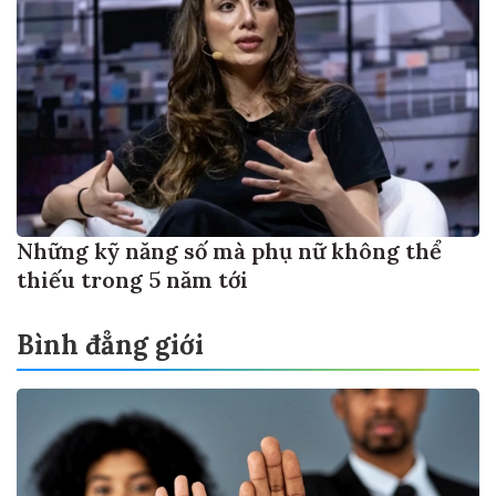
Những kỹ năng số mà phụ nữ không thể
thiếu trong 5 năm tới
Bình đẳng giới