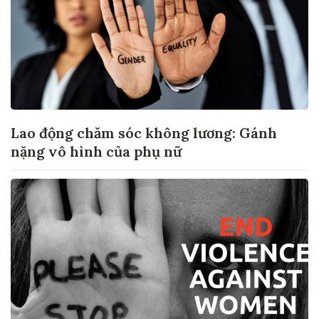
Lao động chăm sóc không lương: Gánh
nặng vô hình của phụ nữ